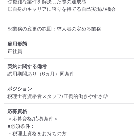
◎複雑な案件を解決した際の達成感

◎自身のキャリアに誇りを持てる自己実現の機会
※業務の変更の範囲：求人者の定める業務
雇用形態
正社員
契約に関する備考
試用期間あり（6ヵ月）同条件
ポジション
税理士有資格者スタッフ/圧倒的働きやすさ◎
応募資格
＜応募資格/応募条件＞

■必須条件：

・税理士資格をお持ちの方
