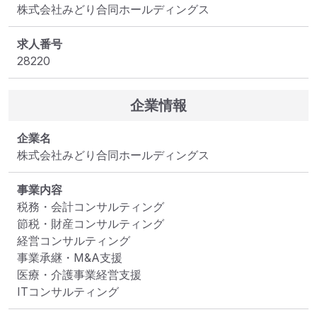
株式会社みどり合同ホールディングス
求人番号
28220
企業情報
企業名
株式会社みどり合同ホールディングス
事業内容
税務・会計コンサルティング

節税・財産コンサルティング

経営コンサルティング

事業承継・M&A支援

医療・介護事業経営支援

ITコンサルティング