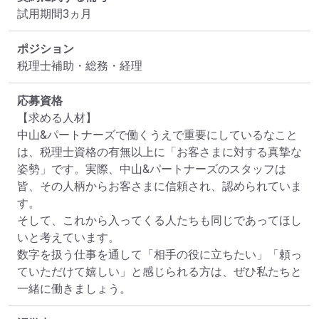
試用期間3ヵ月
ポジション
税理士補助・総務・経理
応募資格
【求める人材】

中山&パートナーズで働くうえで重要にしているなこと
は、税理士資格の有無以上に「お客さまに対する真摯な
姿勢」です。実際、中山&パートナーズのスタッフは
皆、その人柄からお客さまに信頼され、認められていま
す。

そして、これから入ってくる人たちも同じであってほし
いと考えています。

数字を扱う仕事を通して「相手の役に立ちたい」「頼っ
ていただけて嬉しい」と感じられる方は、ぜひ私たちと
一緒に働きましょう。