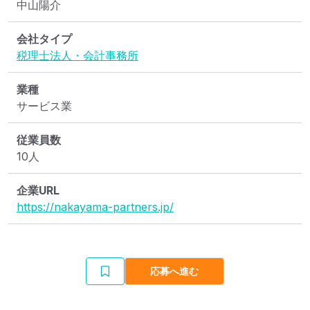
中山陽介
会社タイプ
税理士法人・会計事務所
業種
サービス業
従業員数
10人
企業URL
https://nakayama-partners.jp/
応募へ進む