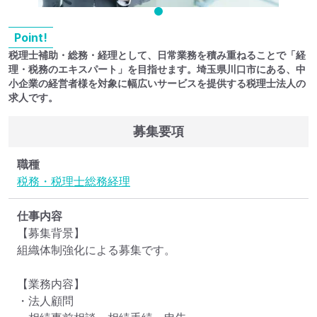
Point!
税理士補助・総務・経理として、日常業務を積み重ねることで「経
理・税務のエキスパート」を目指せます。埼玉県川口市にある、中
小企業の経営者様を対象に幅広いサービスを提供する税理士法人の
求人です。
募集要項
職種
税務・税理士
総務
経理
仕事内容
【募集背景】

組織体制強化による募集です。

【業務内容】

・法人顧問
