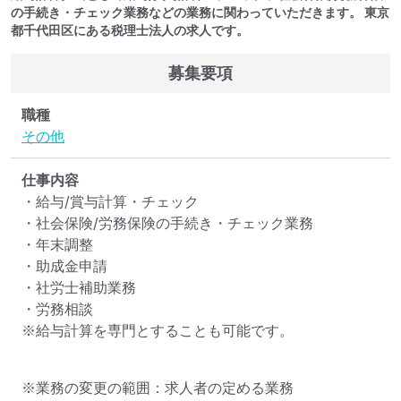
の手続き・チェック業務などの業務に関わっていただきます。 東京
都千代田区にある税理士法人の求人です。
募集要項
職種
その他
仕事内容
・給与/賞与計算・チェック

・社会保険/労務保険の手続き・チェック業務

・年末調整

・助成金申請

・社労士補助業務

・労務相談

※給与計算を専門とすることも可能です。
※業務の変更の範囲：求人者の定める業務