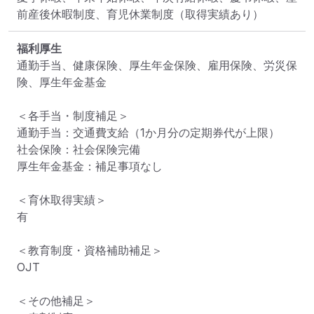
前産後休暇制度、育児休業制度（取得実績あり）
福利厚生
通勤手当、健康保険、厚生年金保険、雇用保険、労災保
険、厚生年金基金

＜各手当・制度補足＞

通勤手当：交通費支給（1か月分の定期券代が上限）

社会保険：社会保険完備

厚生年金基金：補足事項なし

＜育休取得実績＞

有

＜教育制度・資格補助補足＞

OJT

＜その他補足＞
