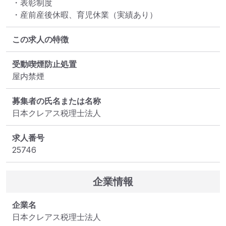
・表彰制度　

・産前産後休暇、育児休業（実績あり）
この求人の特徴
受動喫煙防止処置
屋内禁煙
募集者の氏名または名称
日本クレアス税理士法人
求人番号
25746
企業情報
企業名
日本クレアス税理士法人