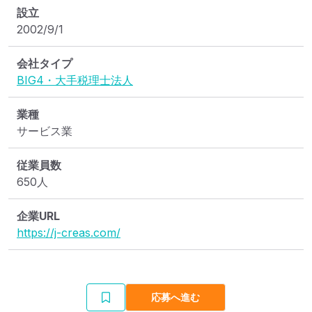
設立
2002/9/1
会社タイプ
BIG4・大手税理士法人
業種
サービス業
従業員数
650人
企業URL
https://j-creas.com/
応募へ進む