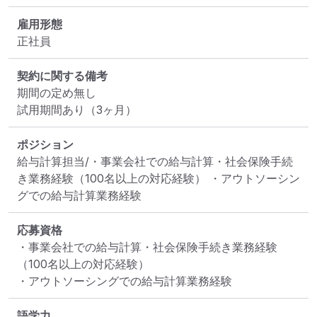
雇用形態
正社員
契約に関する備考
期間の定め無し

試用期間あり（3ヶ月）
ポジション
給与計算担当/・事業会社での給与計算・社会保険手続
き業務経験（100名以上の対応経験） ・アウトソーシン
グでの給与計算業務経験
応募資格
・事業会社での給与計算・社会保険手続き業務経験
（100名以上の対応経験）

・アウトソーシングでの給与計算業務経験
語学力