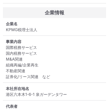
企業情報
企業名
KPMG税理士法人
事業内容
国際税務サービス 

国内税務サービス 

M&A関連 

組織再編/企業再生 

不動産関連 

証券化/リース関連　など
本社所在地名
港区六本木1-6-1 泉ガーデンタワー
代表者