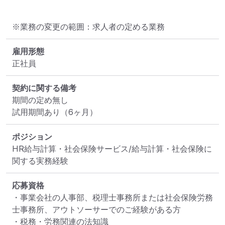
※業務の変更の範囲：求人者の定める業務
雇用形態
正社員
契約に関する備考
期間の定め無し

試用期間あり（6ヶ月）
ポジション
HR給与計算・社会保険サービス/給与計算・社会保険に
関する実務経験
応募資格
・事業会社の人事部、税理士事務所または社会保険労務
士事務所、アウトソーサーでのご経験がある方

・税務・労務関連の法知識