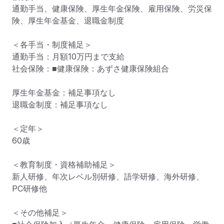
通勤手当、健康保険、厚生年金保険、雇用保険、労災保
険、厚生年金基金、退職金制度

＜各手当・制度補足＞

通勤手当：月額10万円まで支給

社会保険：■健康保険：あずさ健康保険組合

厚生年金基金：補足事項なし

退職金制度：補足事項なし

＜定年＞

60歳

＜教育制度・資格補助補足＞

新人研修、年次レベル別研修、語学研修、海外研修、
PC研修他

＜その他補足＞
