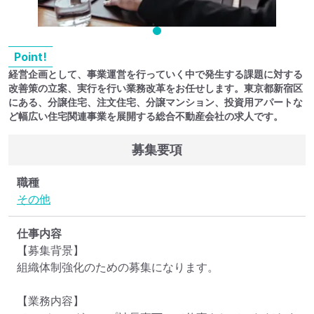
Point!
経営企画として、事業運営を行っていく中で発生する課題に対する
改善策の立案、実行を行い業務改革をお任せします。東京都新宿区
にある、分譲住宅、注文住宅、分譲マンション、投資用アパートな
ど幅広い住宅関連事業を展開する総合不動産会社の求人です。
募集要項
職種
その他
仕事内容
【募集背景】

組織体制強化のための募集になります。

【業務内容】
