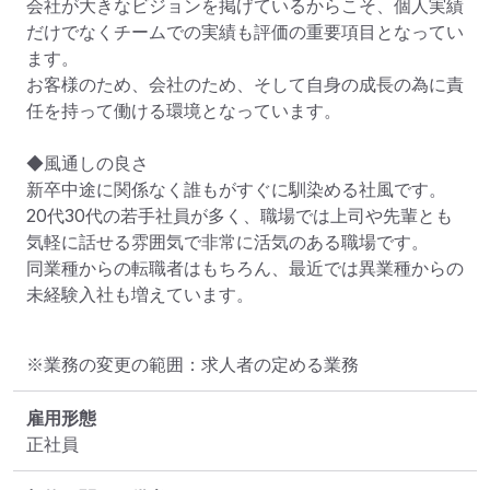
会社が大きなビジョンを掲げているからこそ、個人実績
だけでなくチームでの実績も評価の重要項目となってい
ます。

お客様のため、会社のため、そして自身の成長の為に責
任を持って働ける環境となっています。

◆風通しの良さ

新卒中途に関係なく誰もがすぐに馴染める社風です。

20代30代の若手社員が多く、職場では上司や先輩とも
気軽に話せる雰囲気で非常に活気のある職場です。

同業種からの転職者はもちろん、最近では異業種からの
未経験入社も増えています。
※業務の変更の範囲：求人者の定める業務
雇用形態
正社員