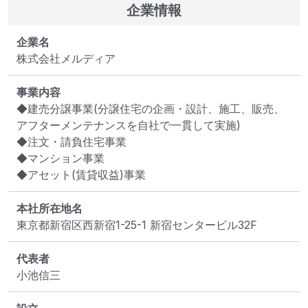
企業情報
企業名
株式会社メルディア
事業内容
◆建売分譲事業(分譲住宅の企画・設計、施工、販売、
アフターメンテナンスを自社で一貫して実施)

◆注文・請負住宅事業

◆マンション事業

◆アセット(賃貸収益)事業
本社所在地名
東京都新宿区西新宿1-25-1 新宿センタービル32F
代表者
小池信三