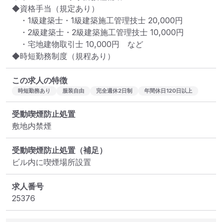
◆資格手当（規定あり）

　・1級建築士・1級建築施工管理技士 20,000円

　・2級建築士・2級建築施工管理技士 10,000円

　・宅地建物取引士 10,000円　など

◆時短勤務制度（規程あり）
この求人の特徴
時短勤務あり
服装自由
完全週休2日制
年間休日120日以上
受動喫煙防止処置
敷地内禁煙
受動喫煙防止処置（補足）
ビル内に喫煙場所設置
求人番号
25376