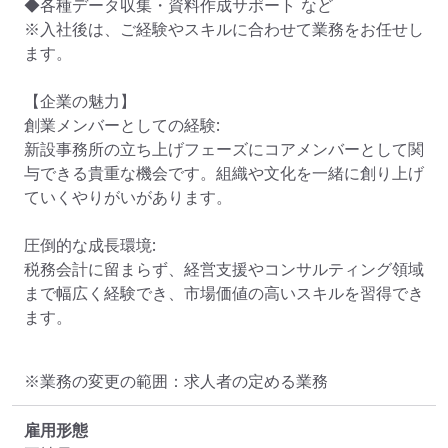
◆各種データ収集・資料作成サポート など

※入社後は、ご経験やスキルに合わせて業務をお任せし
ます。

【企業の魅力】

創業メンバーとしての経験: 

新設事務所の立ち上げフェーズにコアメンバーとして関
与できる貴重な機会です。組織や文化を一緒に創り上げ
ていくやりがいがあります。

圧倒的な成長環境:

税務会計に留まらず、経営支援やコンサルティング領域
まで幅広く経験でき、市場価値の高いスキルを習得でき
ます。
※業務の変更の範囲：求人者の定める業務
雇用形態