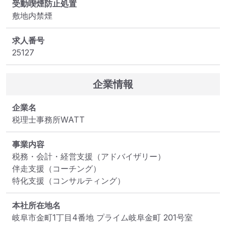
受動喫煙防止処置
敷地内禁煙
求人番号
25127
企業情報
企業名
税理士事務所WATT
事業内容
税務・会計・経営支援（アドバイザリー）

伴走支援（コーチング）

特化支援（コンサルティング）
本社所在地名
岐阜市金町1丁目4番地 プライム岐阜金町 201号室