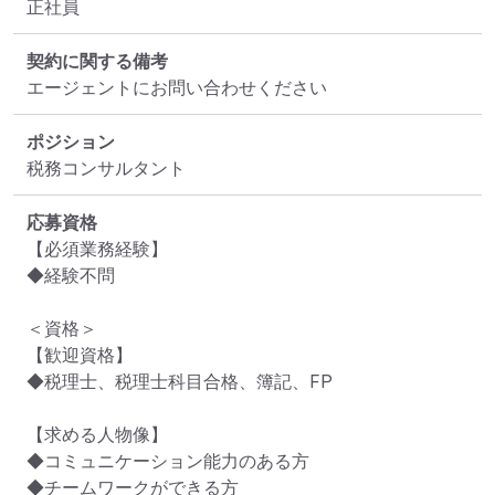
正社員
契約に関する備考
エージェントにお問い合わせください
ポジション
税務コンサルタント
応募資格
【必須業務経験】

◆経験不問

＜資格＞

【歓迎資格】

◆税理士、税理士科目合格、簿記、FP

【求める人物像】

◆コミュニケーション能力のある方

◆チームワークができる方
