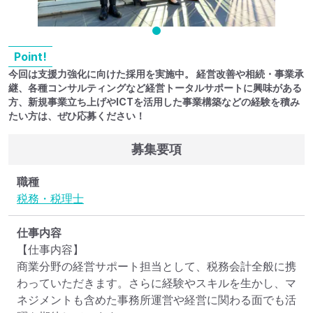
Point!
今回は支援力強化に向けた採用を実施中。 経営改善や相続・事業承
継、各種コンサルティングなど経営トータルサポートに興味がある
方、新規事業立ち上げやICTを活用した事業構築などの経験を積み
たい方は、ぜひ応募ください！
募集要項
職種
税務・税理士
仕事内容
【仕事内容】

商業分野の経営サポート担当として、税務会計全般に携
わっていただきます。さらに経験やスキルを生かし、マ
ネジメントも含めた事務所運営や経営に関わる面でも活