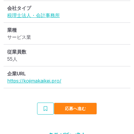
会社タイプ
税理士法人・会計事務所
業種
サービス業
従業員数
55人
企業URL
https://kojimakaikei.pro/
応募へ進む