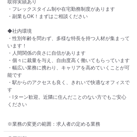
取得実績あり

・フレックスタイム制や在宅勤務制度があります

・副業もOK！まずはご相談ください

◆社内環境

・性別年齢を問わず、多様な特長を持つ人材が集まって
います！

・人間関係の良さに自信があります

・個々に裁量を与え、自由度高く働いてもらっています

・幅広い業務に携わり、キャリアを高めていくことが可
能です

・駅からのアクセスも良く、きれいで快適なオフィスで
す

・Iターン歓迎。近隣に住んだことのない方でもご安心
ください
※業務の変更の範囲：求人者の定める業務