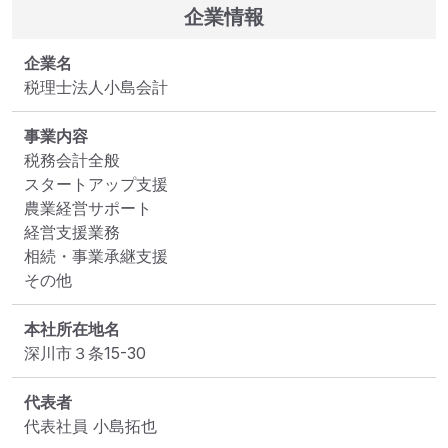
企業情報
企業名
税理士法人小島会計
事業内容
税務会計全般

スタートアップ支援

農業経営サポート

経営支援業務

相続・事業承継支援

その他
本社所在地名
深川市３条15-30
代表者
代表社員 小島拓也