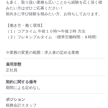
も多く、取り扱い業種も広いことから経験を広く深く積
みたい方はぜひご応募ください！

前向きに学び経験を積みたい方、お待ちしております。

【働き方・働く環境】

（１）コアタイム 午前１０時〜午後２時 方法

（２）フレキシブルタイム 〈標準労働時間：８時間〉
※業務の変更の範囲：求人者の定める業務
雇用形態
正社員
契約に関する備考
期間による定めなし
ポジション
税務会計スタッフ