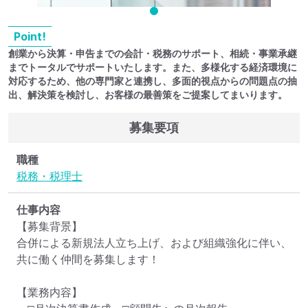
Point!
創業から決算・申告までの会計・税務のサポート、相続・事業承継
までトータルでサポートいたします。また、多様化する経済環境に
対応するため、他の専門家と連携し、多面的視点からの問題点の抽
出、解決策を検討し、お客様の最善策をご提案してまいります。
募集要項
職種
税務・税理士
仕事内容
【募集背景】

合併による新規法人立ち上げ、および組織強化に伴い、
共に働く仲間を募集します！

【業務内容】
