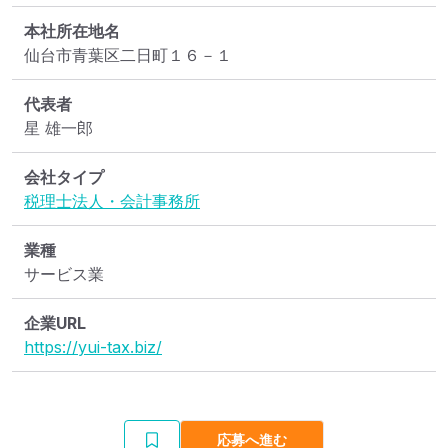
本社所在地名
仙台市青葉区二日町１６－１
代表者
星 雄一郎
会社タイプ
税理士法人・会計事務所
業種
サービス業
企業URL
https://yui-tax.biz/
応募へ進む