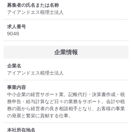
募集者の氏名または名称
アイアンドエス税理士法人
求人番号
9046
企業情報
企業名
アイアンドエス税理士法人
事業内容
中小企業の経営サポート業。記帳代行・決算書作成・税
務申告・給与計算など日々の業務をサポート。会計や税
務の面から経営者の良き相談相手となり、お客様の事業
の発展と繁栄に貢献する仕事。
本社所在地名