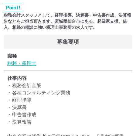
Point!
税務会計スタッフとして、経理指導、決算書・申告書作成、決算報
告などをご担当頂きます。宮城県仙台市にある、起業家支援、借
入、相続の相談に強い税理士事務所の求人です。
募集要項
職種
税務・税理士
仕事内容
・税務会計全般

・各種コンサルティング業務

・経理指導

・決算書

・申告書作成

・決算報告
