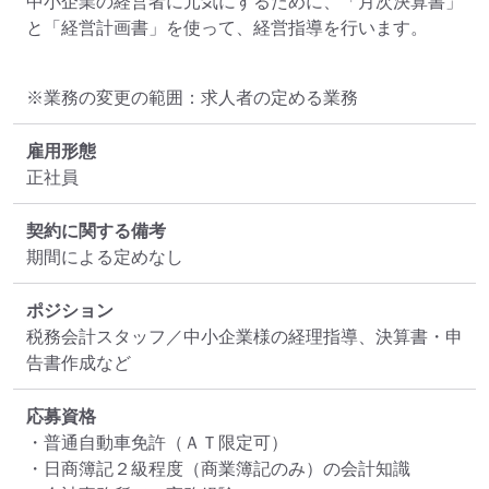
中小企業の経営者に元気にするために、「月次決算書」
と「経営計画書」を使って、経営指導を行います。
※業務の変更の範囲：求人者の定める業務
雇用形態
正社員
契約に関する備考
期間による定めなし
ポジション
税務会計スタッフ／中小企業様の経理指導、決算書・申
告書作成など
応募資格
・普通自動車免許（ＡＴ限定可）

・日商簿記２級程度（商業簿記のみ）の会計知識
