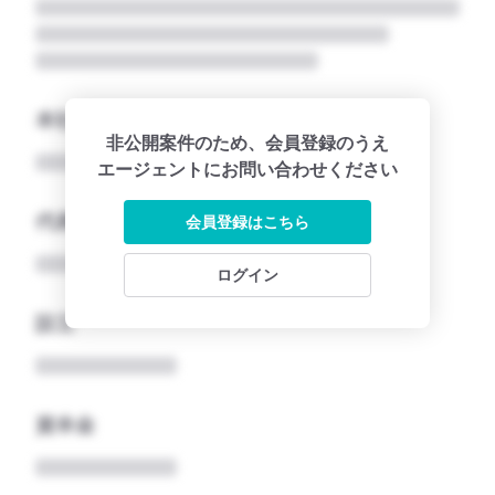
本社所在地名
非公開案件のため、会員登録のうえ
エージェントにお問い合わせください
代表者
会員登録はこちら
ログイン
設立
資本金