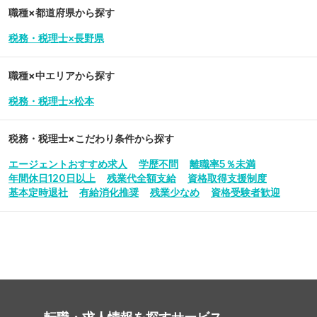
職種×都道府県から探す
税務・税理士×長野県
職種×中エリアから探す
税務・税理士×松本
税務・税理士
×こだわり条件から探す
エージェントおすすめ求人
学歴不問
離職率5％未満
年間休日120日以上
残業代全額支給
資格取得支援制度
基本定時退社
有給消化推奨
残業少なめ
資格受験者歓迎