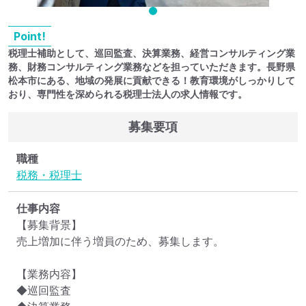
Point!
税理士補助として、巡回監査、決算業務、経営コンサルティング業
務、財務コンサルティング業務などを担っていただきます。長野県
松本市にある、地域の発展に貢献できる！教育環境がしっかりして
おり、専門性を深められる税理士法人の求人情報です。
募集要項
職種
税務・税理士
仕事内容
【募集背景】

売上増加に伴う増員のため、募集します。

【業務内容】

◆巡回監査
