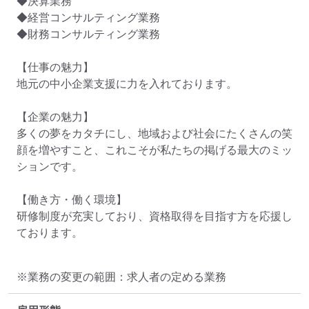
◆決算業務

◆経営コンサルティング業務

◆財務コンサルティング業務

【仕事の魅力】

地元の中小企業支援に力を入れております。

【企業の魅力】

多くの夢をカタチにし、地域および社会にたくさんの笑
顔を増やすこと、これこそが私たちの掲げる最大のミッ
ションです。

【働き方・働く環境】

研修制度が充実しており、資格取得を目指す方を応援し
ております。
※業務の変更の範囲：求人者の定める業務