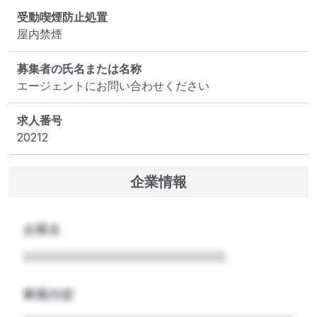
受動喫煙防止処置
屋内禁煙
募集者の氏名または名称
エージェントにお問い合わせください
求人番号
20212
企業情報
企業名
事業内容