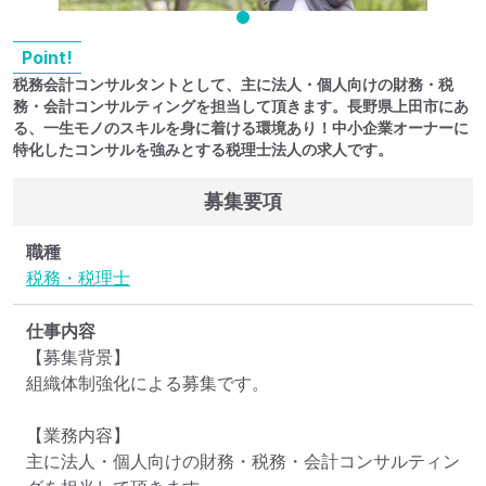
Point!
税務会計コンサルタントとして、主に法人・個人向けの財務・税
務・会計コンサルティングを担当して頂きます。長野県上田市にあ
る、一生モノのスキルを身に着ける環境あり！中小企業オーナーに
特化したコンサルを強みとする税理士法人の求人です。
募集要項
職種
税務・税理士
仕事内容
【募集背景】

組織体制強化による募集です。

【業務内容】

主に法人・個人向けの財務・税務・会計コンサルティン