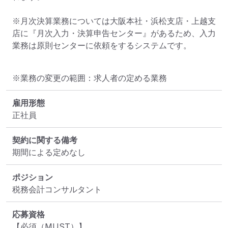
※月次決算業務については大阪本社・浜松支店・上越支
店に『月次入力・決算申告センター』があるため、入力
業務は原則センターに依頼をするシステムです。
※業務の変更の範囲：求人者の定める業務
雇用形態
正社員
契約に関する備考
期間による定めなし
ポジション
税務会計コンサルタント　
応募資格
【必須（MUST）】
