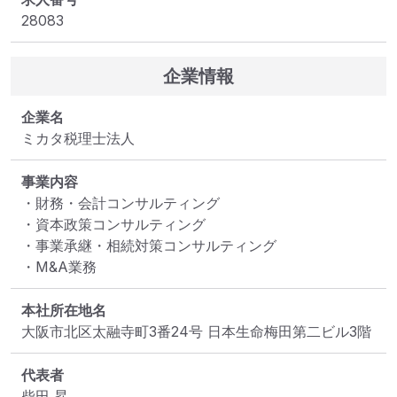
28083
企業情報
企業名
ミカタ税理士法人
事業内容
・財務・会計コンサルティング

・資本政策コンサルティング

・事業承継・相続対策コンサルティング

・M&A業務
本社所在地名
大阪市北区太融寺町3番24号 日本生命梅田第二ビル3階
代表者
柴田 昇