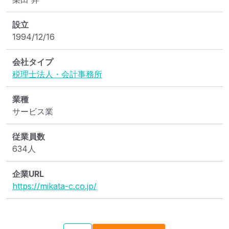
設立
1994/12/16
会社タイプ
税理士法人・会計事務所
業種
サービス業
従業員数
634人
企業URL
https://mikata-c.co.jp/