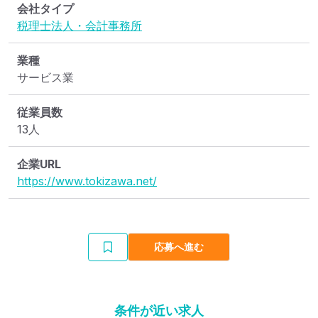
会社タイプ
税理士法人・会計事務所
業種
サービス業
従業員数
13人
企業URL
https://www.tokizawa.net/
応募へ進む
条件が近い求人