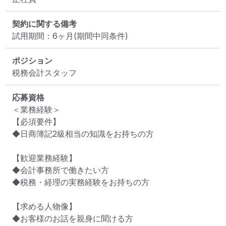
契約に関する備考
試用期間：6ヶ月(期間中同条件)
ポジション
税務会計スタッフ
応募資格
＜業務経験＞

【必須要件】

◆日商簿記2級相当の知識をお持ちの方

【歓迎業務経験】

◆会計事務所で働きたい方

◆税務・経理の実務経験をお持ちの方

【求める人物像】

◆お客様のお話を親身に聞ける方
