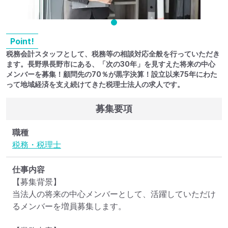
Point!
税務会計スタッフとして、税務等の相談対応全般を行っていただき
ます。長野県長野市にある、「次の30年」を見すえた将来の中心
メンバーを募集！顧問先の70％が黒字決算！設立以来75年にわた
って地域経済を支え続けてきた税理士法人の求人です。
募集要項
職種
税務・税理士
仕事内容
【募集背景】

当法人の将来の中心メンバーとして、活躍していただけ
るメンバーを増員募集します。
