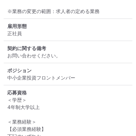
※業務の変更の範囲：求人者の定める業務
雇用形態
正社員
契約に関する備考
お問い合わせください。
ポジション
中小企業投資フロントメンバー
応募資格
＜学歴＞

4年制大学以上

＜業務経験＞

【必須業務経験】
