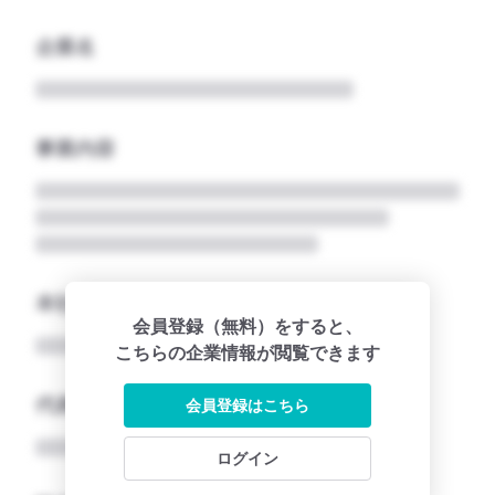
企業名
事業内容
本社所在地名
会員登録（無料）をすると、
こちらの企業情報が閲覧できます
代表者
会員登録はこちら
ログイン