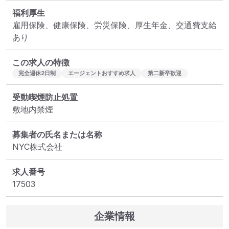
福利厚生
雇用保険、健康保険、労災保険、厚生年金、交通費支給
あり
この求人の特徴
完全週休2日制
エージェントおすすめ求人
第二新卒歓迎
受動喫煙防止処置
敷地内禁煙
募集者の氏名または名称
NYC株式会社
求人番号
17503
企業情報