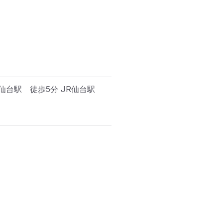
台駅　徒歩5分 JR仙台駅　