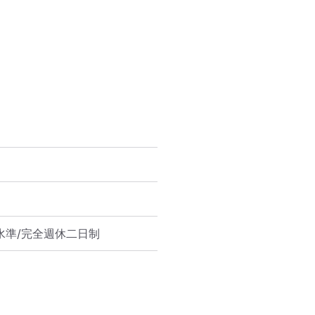
水準/完全週休二日制