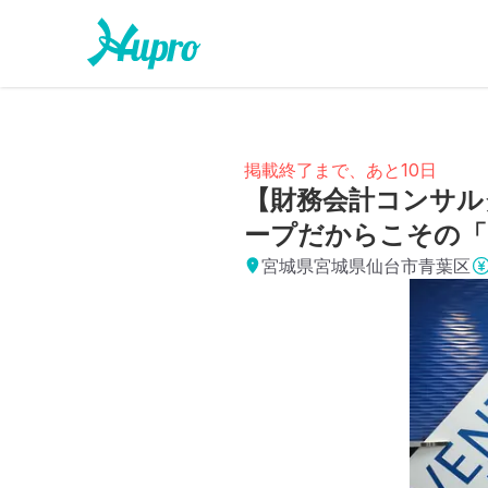
掲載終了まで、あと10日
【財務会計コンサル
ープだからこその「
宮城県宮城県仙台市青葉区