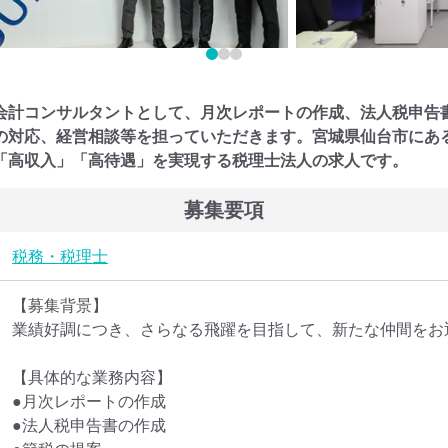
会計コンサルタントとして、月次レポートの作成、法人税申告
の対応、経営相談等を担っていただきます。宮城県仙台市にある
「高収入」「高待遇」を実現する税理士法人の求人です。
募集要項
税務・税理士
【募集背景】

業績好調につき、さらなる飛躍を目指して、新たな仲間をお
【具体的な業務内容】

●月次レポートの作成

●法人税申告書の作成
