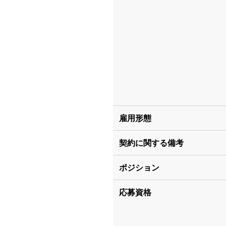
雇用形態
契約に関する備考
ポジション
応募資格