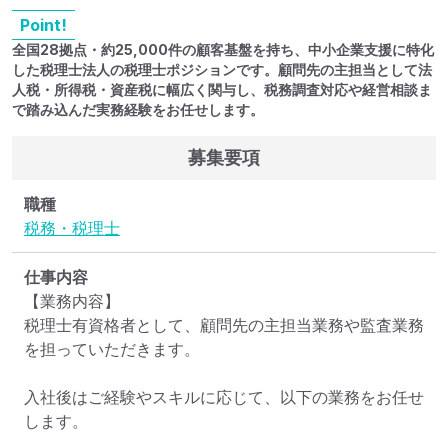
Point!
全国28拠点・約25,000件の顧客基盤を持ち、中小企業支援に特化
した税理士法人の税理士ポジションです。顧問先の主担当として法
人税・所得税・資産税に幅広く関与し、税務調査対応や経営相談ま
で踏み込んだ実務経験をお任せします。
募集要項
職種
税務・税理士
仕事内容
【業務内容】

税理士有資格者として、顧問先の主担当業務や監査業務
を担っていただきます。

入社後はご経験やスキルに応じて、以下の業務をお任せ
します。
