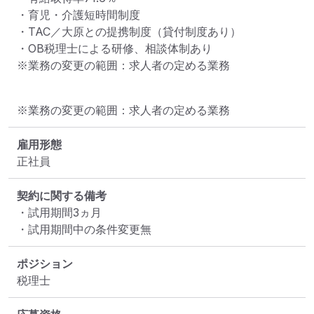
・育児・介護短時間制度

・TAC／大原との提携制度（貸付制度あり）

・OB税理士による研修、相談体制あり

※業務の変更の範囲：求人者の定める業務
※業務の変更の範囲：求人者の定める業務
雇用形態
正社員
契約に関する備考
・試用期間3ヵ月

・試用期間中の条件変更無
ポジション
税理士