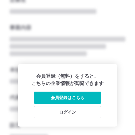
事業内容
本社所在地名
会員登録（無料）をすると、
こちらの企業情報が閲覧できます
代表者
会員登録はこちら
ログイン
設立