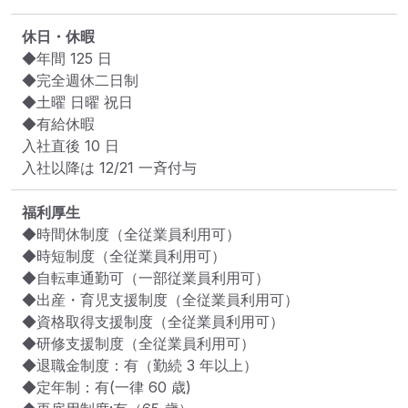
休日・休暇
◆年間 125 日

◆完全週休二日制

◆土曜 日曜 祝日

◆有給休暇

入社直後 10 日

入社以降は 12/21 一斉付与
福利厚生
◆時間休制度（全従業員利用可）

◆時短制度（全従業員利用可）

◆自転車通勤可（一部従業員利用可）

◆出産・育児支援制度（全従業員利用可）

◆資格取得支援制度（全従業員利用可）

◆研修支援制度（全従業員利用可）

◆退職金制度：有（勤続 3 年以上）

◆定年制：有(一律 60 歳)
