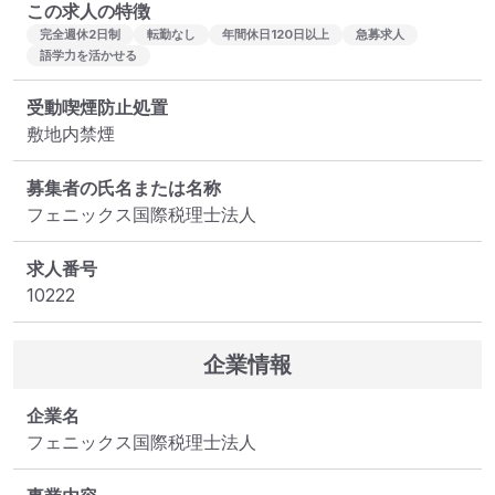
この求人の特徴
完全週休2日制
転勤なし
年間休日120日以上
急募求人
語学力を活かせる
受動喫煙防止処置
敷地内禁煙
募集者の氏名または名称
フェニックス国際税理士法人
求人番号
10222
企業情報
企業名
フェニックス国際税理士法人