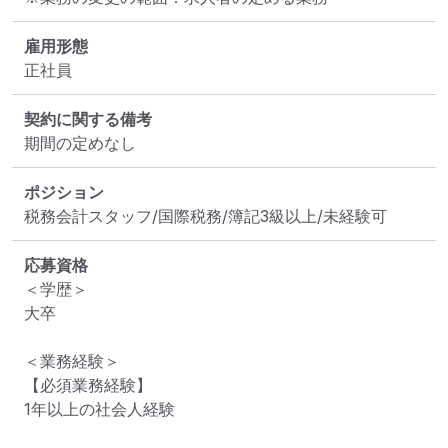
雇用形態
正社員
契約に関する備考
期間の定めなし
ポジション
税務会計スタッフ/国際税務/簿記3級以上/未経験可
応募資格
＜学歴＞

大卒

＜業務経験＞

【必須業務経験】

1年以上の社会人経験
