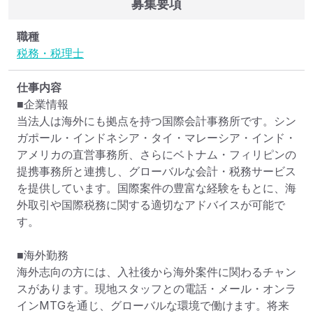
募集要項
職種
税務・税理士
仕事内容
■企業情報

当法人は海外にも拠点を持つ国際会計事務所です。シン
ガポール・インドネシア・タイ・マレーシア・インド・
アメリカの直営事務所、さらにベトナム・フィリピンの
提携事務所と連携し、グローバルな会計・税務サービス
を提供しています。国際案件の豊富な経験をもとに、海
外取引や国際税務に関する適切なアドバイスが可能で
す。

■海外勤務

海外志向の方には、入社後から海外案件に関わるチャン
スがあります。現地スタッフとの電話・メール・オンラ
インMTGを通じ、グローバルな環境で働けます。将来