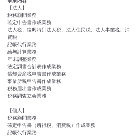
事業内容
【法人】

税務顧問業務

確定申告書作成業務

法人税、復興特別法人税、法人住民税、法人事業税、消
費税

記帳代行業務

給与計算業務

年末調整業務

法定調書合計表作成業務

償却資産税申告書作成業務

事業所税申告書作成業務

税務届出書作成業務

税務調査立会業務

【個人】

税務顧問業務

確定申告書（所得税、消費税）作成業務

記帳代行業務
