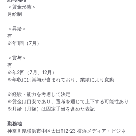
＜賃金形態＞

月給制

＜昇給＞

有

※年1回（7月）

＜賞与＞

有

※年2回（7月、12月）

※年収には賞与が含まれており、業績により変動

※経験・能力を考慮して決定

※賃金は目安であり、選考を通じて上下する可能性あり

※月給（月額）は固定手当を含めた表記
勤務地
神奈川県横浜市中区太田町2-23 横浜メディア・ビジネ