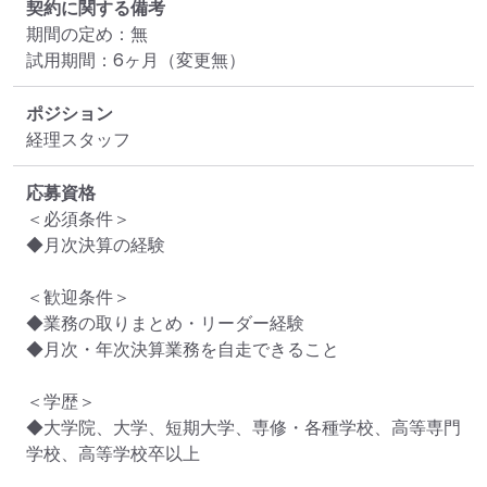
契約に関する備考
期間の定め：無

試用期間：6ヶ月（変更無）
ポジション
経理スタッフ
応募資格
＜必須条件＞

◆月次決算の経験

＜歓迎条件＞

◆業務の取りまとめ・リーダー経験

◆月次・年次決算業務を自走できること

＜学歴＞

◆大学院、大学、短期大学、専修・各種学校、高等専門
学校、高等学校卒以上
