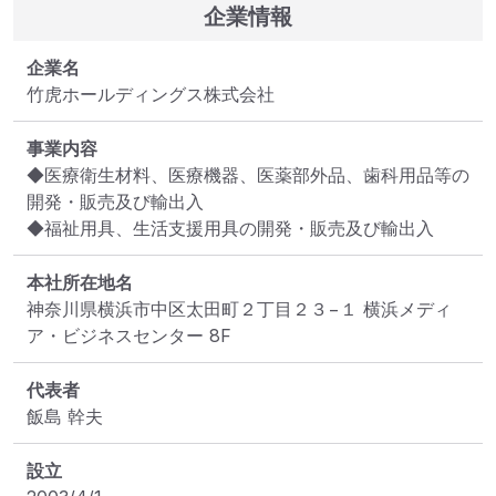
企業情報
企業名
竹虎ホールディングス株式会社
事業内容
◆医療衛生材料、医療機器、医薬部外品、歯科用品等の
開発・販売及び輸出入

◆福祉用具、生活支援用具の開発・販売及び輸出入
本社所在地名
神奈川県横浜市中区太田町２丁目２３−１ 横浜メディ
ア・ビジネスセンター 8F
代表者
飯島 幹夫
設立