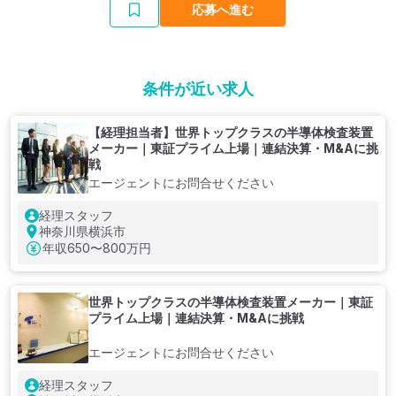
応募へ進む
条件が近い求人
【経理担当者】世界トップクラスの半導体検査装置
メーカー｜東証プライム上場｜連結決算・M&Aに挑
戦
エージェントにお問合せください
経理スタッフ
神奈川県横浜市
年収
650〜800万円
世界トップクラスの半導体検査装置メーカー｜東証
プライム上場｜連結決算・M&Aに挑戦
エージェントにお問合せください
経理スタッフ