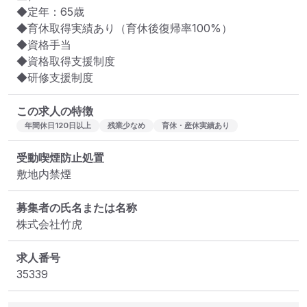
◆定年：65歳

◆育休取得実績あり（育休後復帰率100%）

◆資格手当

◆資格取得支援制度

◆研修支援制度
この求人の特徴
年間休日120日以上
残業少なめ
育休・産休実績あり
受動喫煙防止処置
敷地内禁煙
募集者の氏名または名称
株式会社竹虎
求人番号
35339