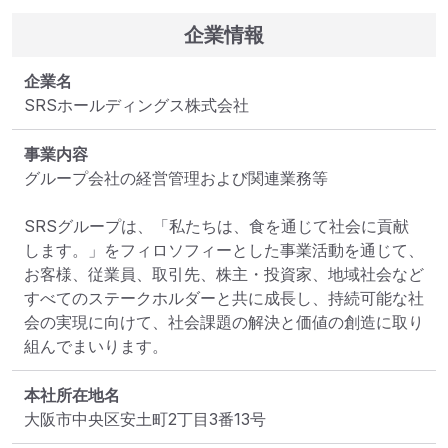
企業情報
企業名
SRSホールディングス株式会社
事業内容
グループ会社の経営管理および関連業務等

SRSグループは、「私たちは、食を通じて社会に貢献
します。」をフィロソフィーとした事業活動を通じて、
お客様、従業員、取引先、株主・投資家、地域社会など
すべてのステークホルダーと共に成長し、持続可能な社
会の実現に向けて、社会課題の解決と価値の創造に取り
組んでまいります。
本社所在地名
大阪市中央区安土町2丁目3番13号