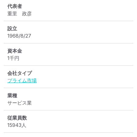
代表者
重里　政彦
設立
1968/8/27
資本金
1
千円
会社タイプ
プライム市場
業種
サービス業
従業員数
15943人