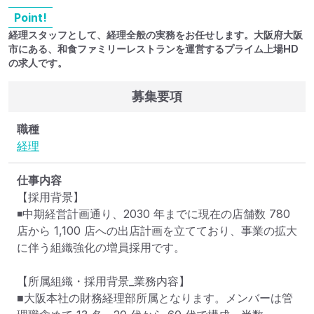
Point!
経理スタッフとして、経理全般の実務をお任せします。大阪府大阪
市にある、和⾷ファミリーレストランを運営するプライム上場HD
の求人です。
募集要項
職種
経理
仕事内容
【採用背景】

◾中期経営計画通り、2030 年までに現在の店舗数 780 
店から 1,100 店への出店計画を立てており、事業の拡大
に伴う組織強化の増員採用です。

【所属組織・採用背景_業務内容】

■大阪本社の財務経理部所属となります。メンバーは管