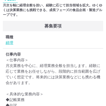
月次を軸に経理全般を担い、経験に応じて担当領域を拡大。ゆくゆ
くは決算業務にも挑戦できる、成長フェーズの食品企画・製造グル
ープです。
募集要項
職種
経理
仕事内容
＜仕事内容＞

月次業務を中心に、経理業務全般を担当します。経験に
応じて業務をお任せしながら、段階的に担当範囲を広げ
ていく想定です。将来的には決算業務などにも携わる機
会があります。

＜具体的な業務内容＞

◆記帳業務

◆仕訳
