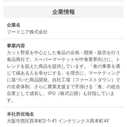
企業情報
企業名
フードニア株式会社
事業内容
カット野菜を中心とした食品の企画・開発・販売を行う
食品商社で、スーパーマーケットや中食業界向けに、ト
レンドを捉えた商品を提供しています。「食の事業を通
じて縁ある人を幸せにする」を理念に、マーケティング
に基づいた商品開発、自社工場（ファーストダウン）で
の生産体制、さらに農業支援まで手掛ける「食」の総合
企業として成長し、IPO（株式公開）も目指していま
す。
本社所在地名
大阪市西区西本町2-1-41 インテリンクス西本町4F