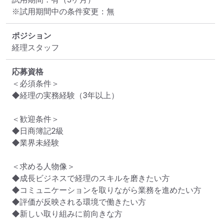
※試用期間中の条件変更：無
ポジション
経理スタッフ
応募資格
＜必須条件＞

◆経理の実務経験（3年以上）

＜歓迎条件＞

◆日商簿記2級

◆業界未経験

＜求める人物像＞

◆成長ビジネスで経理のスキルを磨きたい方

◆コミュニケーションを取りながら業務を進めたい方

◆評価が反映される環境で働きたい方

◆新しい取り組みに前向きな方
