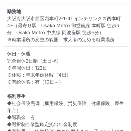
勤務地
大阪府大阪市西区西本町2-1-41 インテリンクス西本町
4F
（最寄り駅：Osaka Metro 御堂筋線 本町駅 徒歩6
分、Osaka Metro 中央線 阿波座駅 徒歩6分）
※就業場所の変更の範囲：求人者の定める就業場所
休日・休暇
完全週休2日制（土日祝）

※年間休日：122日

※休暇：年末年始休暇（4日）

※有給休暇：有（10日～）
福利厚生
◆社会保険完備（雇用保険、労災保険、健康保険、厚生
年金）

◆退職金：有

◆選択制企業型確定拠出年金制度
