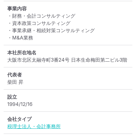
事業内容
・財務・会計コンサルティング

・資本政策コンサルティング

・事業承継・相続対策コンサルティング

・M&A業務
本社所在地名
大阪市北区太融寺町3番24号 日本生命梅田第二ビル3階
代表者
柴田 昇
設立
1994/12/16
会社タイプ
税理士法人・会計事務所