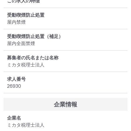
この求人の特徴
受動喫煙防止処置
屋内禁煙
受動喫煙防止処置（補足）
屋内全面禁煙
募集者の氏名または名称
ミカタ税理士法人
求人番号
26930
企業情報
企業名
ミカタ税理士法人