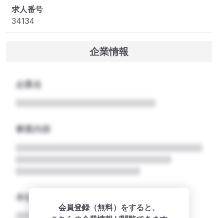
求人番号
34134
企業情報
企業名
事業内容
本社所在地名
会員登録（無料）をすると、