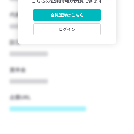
こちらの企業情報が閲覧できます
代表者
会員登録はこちら
ログイン
設立
資本金
企業URL