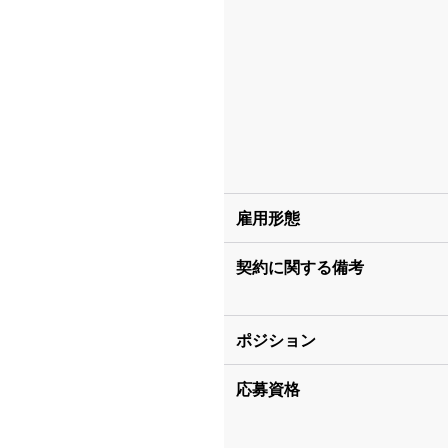
雇用形態
契約に関する備考
ポジション
応募資格