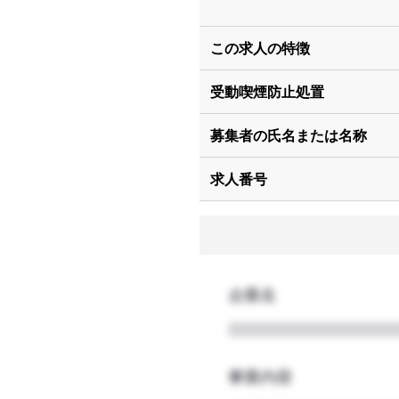
この求人の特徴
受動喫煙防止処置
募集者の氏名または名称
求人番号
企業名
事業内容