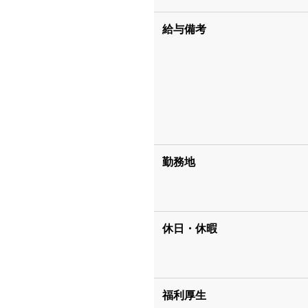
給与備考
勤務地
休日・休暇
福利厚生