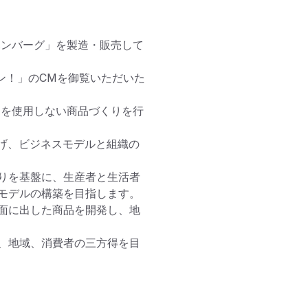
ハンバーグ」を製造・販売して
ポン！」のCMを御覧いただいた
物を使用しない商品づくりを行
掲げ、ビジネスモデルと組織の
りを基盤に、生産者と生活者
モデルの構築を目指します。

面に出した商品を開発し、地
、地域、消費者の三方得を目