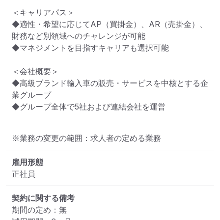
＜キャリアパス＞

◆適性・希望に応じてAP（買掛金）、AR（売掛金）、
財務など別領域へのチャレンジが可能

◆マネジメントを目指すキャリアも選択可能

＜会社概要＞

◆高級ブランド輸入車の販売・サービスを中核とする企
業グループ

◆グループ全体で5社および連結会社を運営
※業務の変更の範囲：求人者の定める業務
雇用形態
正社員
契約に関する備考
期間の定め：無
