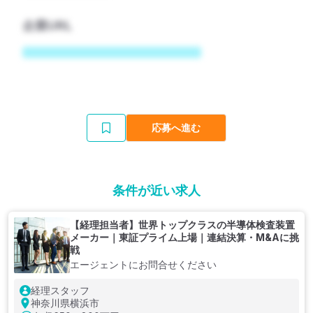
企業URL
応募へ進む
条件が近い求人
【経理担当者】世界トップクラスの半導体検査装置
メーカー｜東証プライム上場｜連結決算・M&Aに挑
戦
エージェントにお問合せください
経理スタッフ
神奈川県横浜市