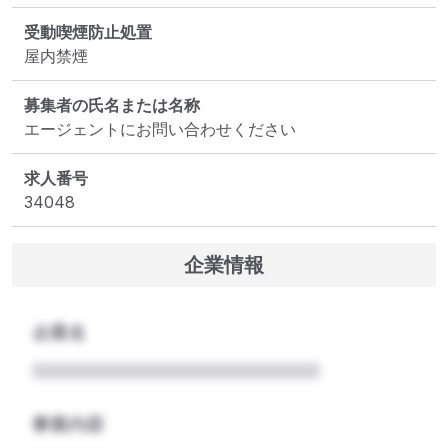
受動喫煙防止処置
屋内禁煙
募集者の氏名または名称
エージェントにお問い合わせください
求人番号
34048
企業情報
企業名
事業内容