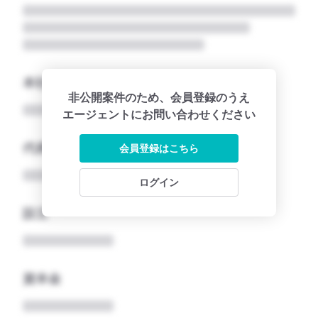
本社所在地名
非公開案件のため、会員登録のうえ
エージェントにお問い合わせください
代表者
会員登録はこちら
ログイン
設立
資本金