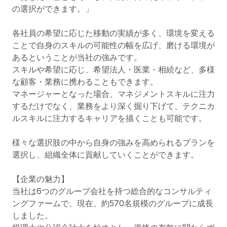
の選択ができます。」

各社員の希望に応じた移動の実績が多く、環境を変える
ことで自身のスキルの可能性の幅を広げ、磨ける環境が
あるということが当社の強みです。

スキルや希望に応じ、希望法人・医業・相続など、多様
な顧客・業務に携わることもできます。

マネージャーとなった場合、マネジメントスキルに注力
するだけでなく、業務をより深く掘り下げて、テクニカ
ルスキルに注力するキャリアを描くことも可能です。

様々な選択肢の中から自身の強みを高められるプランを
選択し、組織全体に貢献していくことができます。

【企業の魅力】

当社は6つのグループ会社を持つ総合的なコンサルティ
ングファームで、現在、約570名規模のグループに成長
しました。
