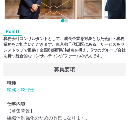
Point!
税務会計コンサルタントとして、成長企業を対象とした会計・税務
業務をご担当いただきます。東京都千代田区にある、サービスをワ
ンストップで提供！全国8都府県11拠点を構え、6つのグループ会社
を持つ総合的なコンサルティングファームの求人です。
募集要項
職種
税務・税理士
仕事内容
【募集背景】

組織体制強化のための募集になります。
