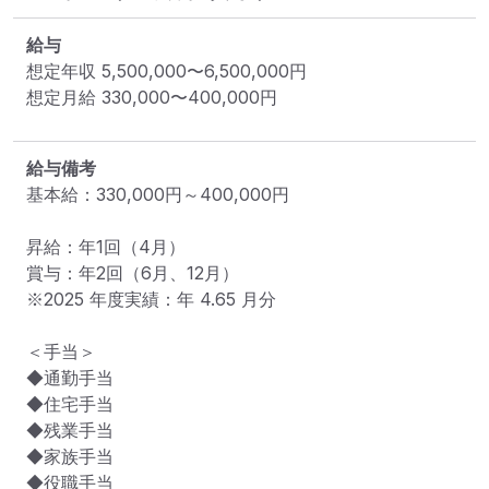
給与
想定年収
5,500,000
〜
6,500,000
円
想定月給
330,000
〜
400,000
円
給与備考
基本給：330,000円～400,000円

昇給：年1回（4月）

賞与：年2回（6月、12月）

※2025 年度実績：年 4.65 月分

＜手当＞

◆通勤手当

◆住宅手当

◆残業手当

◆家族手当

◆役職手当
