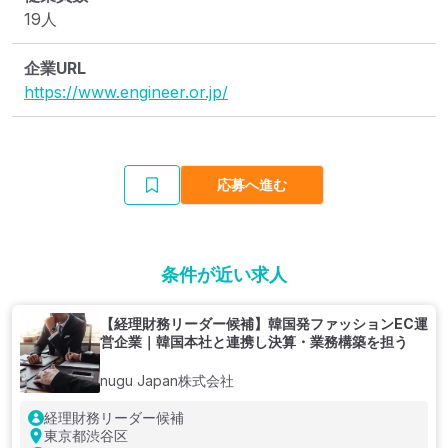
19人
企業URL
https://www.engineer.or.jp/
応募へ進む
条件が近い求人
【経理財務リーダー候補】韓国発ファッションEC運
営企業｜韓国本社と連携し決算・業務構築を担う
nugu Japan株式会社
経理財務リーダー候補
東京都渋谷区