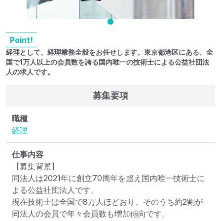
Point!
経理として、経理業務全般をお任せします。東京都港区にある、全
国で1万人以上の会員数を誇る国内唯一の技術士による公益社団法
人の求人です。
募集要項
職種
経理
仕事内容
【募集背景】

同法人は2021年に創立70周年を超え国内唯一技術士に
よる公益社団法人です。

現在技術士は全国で8万人ほどおり、そのうち約2割が
同法人の会員で年々会員数も増加傾向です。
