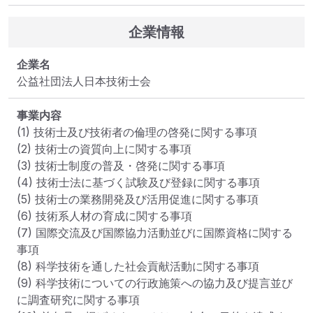
企業情報
企業名
公益社団法人日本技術士会
事業内容
(1) 技術士及び技術者の倫理の啓発に関する事項

(2) 技術士の資質向上に関する事項

(3) 技術士制度の普及・啓発に関する事項

(4) 技術士法に基づく試験及び登録に関する事項

(5) 技術士の業務開発及び活用促進に関する事項

(6) 技術系人材の育成に関する事項

(7) 国際交流及び国際協力活動並びに国際資格に関する
事項

(8) 科学技術を通した社会貢献活動に関する事項

(9) 科学技術についての行政施策への協力及び提言並び
に調査研究に関する事項
