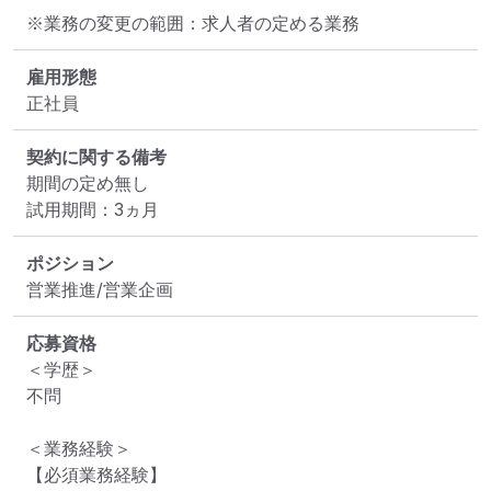
※業務の変更の範囲：求人者の定める業務
雇用形態
正社員
契約に関する備考
期間の定め無し

試用期間：3ヵ月
ポジション
営業推進/営業企画
応募資格
＜学歴＞

不問

＜業務経験＞

【必須業務経験】
