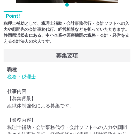
Point!
税理士補助として、税理士補助・会計事務代行・会計ソフトへの入
力や顧問先の会計事務代行、経営相談などを担っていただきます。
静岡県浜松市にある、中小企業や医療機関の税務・会計・経営を支
える会計法人の求人です。
募集要項
職種
税務・税理士
仕事内容
【募集背景】

組織体制強化による募集です。

【業務内容】

税理士補助・会計事務代行・会計ソフトへの入力や顧問