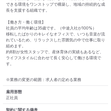
できる環境をワンストップで構築し、地域の持続的な成
長を支援する組織です。

【働き方・働く環境】

社員の平均年齢は35歳です。（中途入社が100%）

移転したばかりのキレイなオフィスで、いつも音楽が流
れているため、リラックスした雰囲気の中で仕事に取り
組めます。

約8割が女性スタッフで、産休育休の実績もあるなど、
ライフスタイルに合わせて長く安心して働ける環境で
す。
※業務の変更の範囲：求人者の定める業務
雇用形態
正社員
契約に関する備考