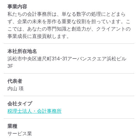
事業内容
私たちの会計事務所は、単なる数字の処理にとどまら
ず、企業の未来を形作る重要な役割を担っています。こ
こでは、あなたの専門知識と創造力が、クライアントの
事業成長に直接貢献します。
本社所在地名
浜松市中央区連尺町314-31アーバンスクエア浜松ビル
3F
代表者
内山 瑛
会社タイプ
税理士法人・会計事務所
業種
サービス業