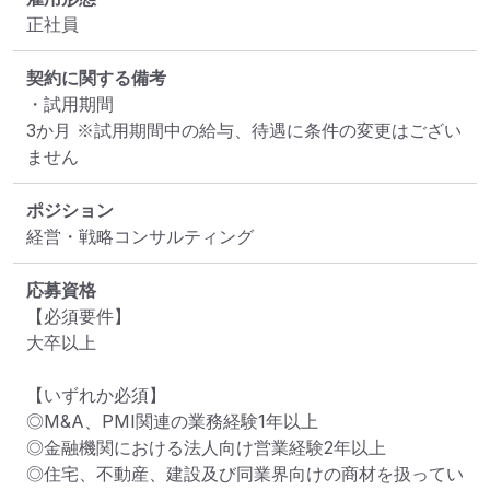
正社員
契約に関する備考
・試用期間 

3か月 ※試用期間中の給与、待遇に条件の変更はござい
ません
ポジション
経営・戦略コンサルティング
応募資格
【必須要件】

大卒以上

【いずれか必須】

◎M&A、PMI関連の業務経験1年以上

◎金融機関における法人向け営業経験2年以上

◎住宅、不動産、建設及び同業界向けの商材を扱ってい