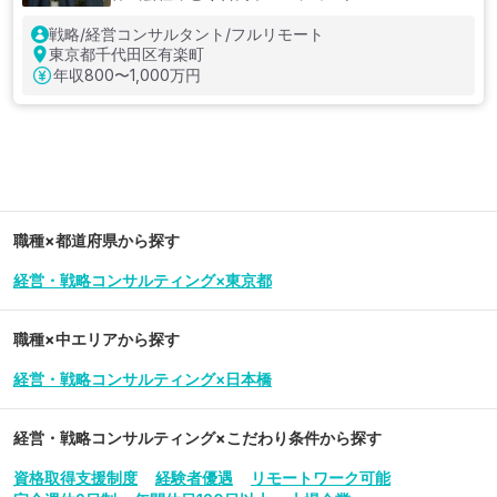
戦略/経営コンサルタント/フルリモート
東京都千代田区有楽町
年収
800〜1,000万円
職種×都道府県から探す
経営・戦略コンサルティング×東京都
職種×中エリアから探す
経営・戦略コンサルティング×日本橋
経営・戦略コンサルティング
×こだわり条件から探す
資格取得支援制度
経験者優遇
リモートワーク可能