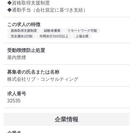
◆資格取得支援制度

◆通勤手当（会社規定に基づき支給）
この求人の特徴
資格取得支援制度
経験者優遇
リモートワーク可能
完全週休2日制
年間休日120日以上
上場企業
受動喫煙防止処置
屋内禁煙
募集者の氏名または名称
株式会社リブ・コンサルティング
求人番号
32535
企業情報