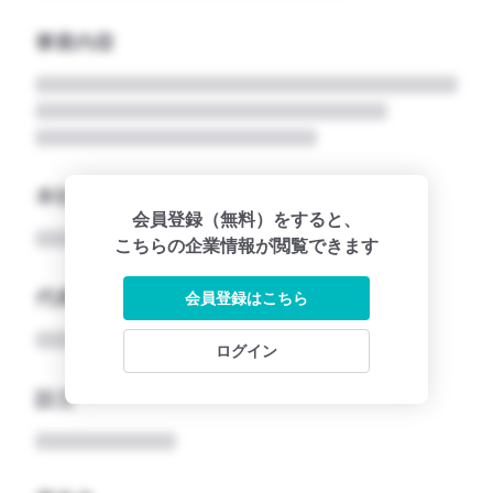
事業内容
本社所在地名
会員登録（無料）をすると、
こちらの企業情報が閲覧できます
代表者
会員登録はこちら
ログイン
設立