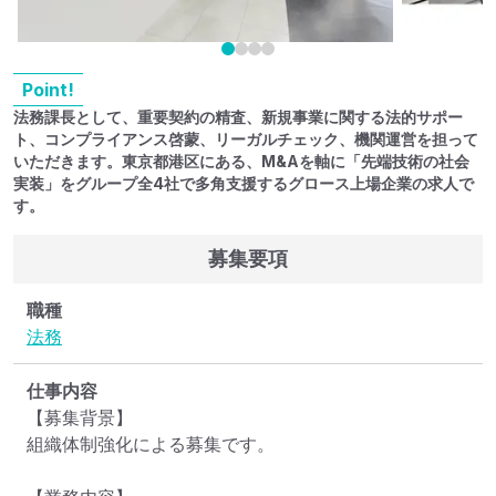
Point!
法務課長として、重要契約の精査、新規事業に関する法的サポー
ト、コンプライアンス啓蒙、リーガルチェック、機関運営を担って
いただきます。東京都港区にある、M&Aを軸に「先端技術の社会
実装」をグループ全4社で多角支援するグロース上場企業の求人で
す。
募集要項
職種
法務
仕事内容
【募集背景】

組織体制強化による募集です。
