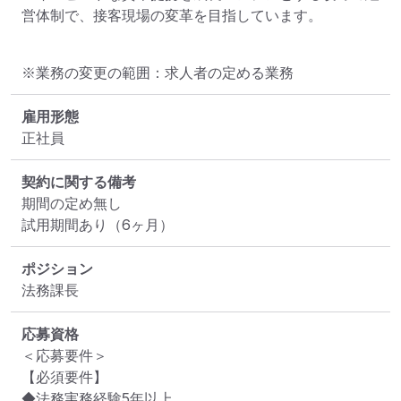
営体制で、接客現場の変革を目指しています。
※業務の変更の範囲：求人者の定める業務
雇用形態
正社員
契約に関する備考
期間の定め無し

試用期間あり（6ヶ月）
ポジション
法務課長
応募資格
＜応募要件＞

【必須要件】

◆法務実務経験5年以上
