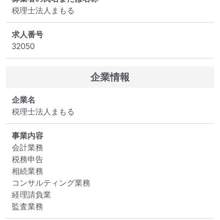
税理士法人まもる
求人番号
32050
企業情報
企業名
税理士法人まもる
事業内容
会計業務

税務申告　

相続業務

コンサルティング業務　

経理請負業　

監査業務