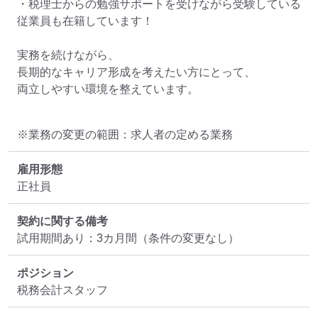
・税理士からの勉強サポートを受けながら受験している
従業員も在籍しています！

実務を続けながら、

長期的なキャリア形成を考えたい方にとって、

両立しやすい環境を整えています。
※業務の変更の範囲：求人者の定める業務
雇用形態
正社員
契約に関する備考
試用期間あり：3カ月間（条件の変更なし）
ポジション
税務会計スタッフ