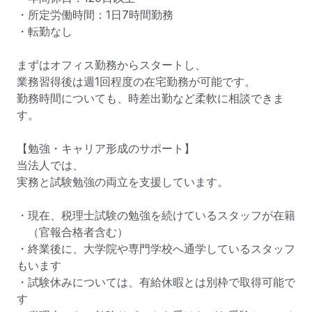
・所定労働時間：1日7時間勤務

・転勤なし

まずはオフィス勤務からスタートし、

業務習得後は週1回程度の在宅勤務が可能です。

勤務時間についても、時差出勤など柔軟に相談できま
す。

【勉強・キャリア形成のサポート】

当法人では、

実務と試験勉強の両立を支援しています。

・現在、税理士試験の勉強を続けているスタッフが在籍

　（官報合格者含む）

・終業後に、大学院や専門学校へ通学しているスタッフ
もいます

・試験休みについては、有給休暇とは別枠で取得可能で
す
