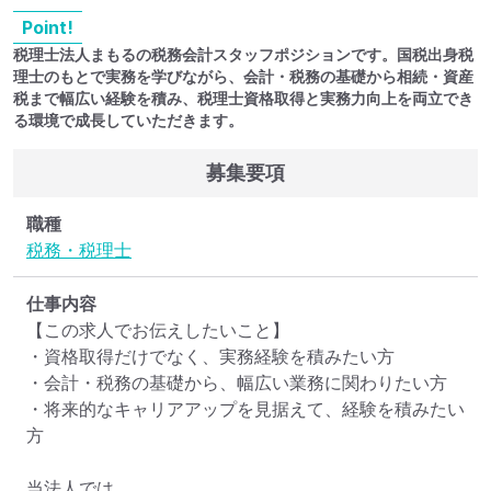
Point!
税理士法人まもるの税務会計スタッフポジションです。国税出身税
理士のもとで実務を学びながら、会計・税務の基礎から相続・資産
税まで幅広い経験を積み、税理士資格取得と実務力向上を両立でき
る環境で成長していただきます。
募集要項
職種
税務・税理士
仕事内容
【この求人でお伝えしたいこと】

・資格取得だけでなく、実務経験を積みたい方

・会計・税務の基礎から、幅広い業務に関わりたい方

・将来的なキャリアアップを見据えて、経験を積みたい
方

当法人では、
