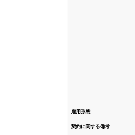
雇用形態
契約に関する備考