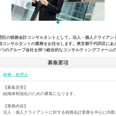
委託の税務会計コンサルタントとして、法人・個人クライアン
勤コンサルタントの業務をお任せします。東京都千代田区にあ
6つのグループ会社を持つ総合的なコンサルティングファーム
募集要項
税務・税理士
【募集背景】

組織体制強化のための募集になります。

【業務内容】

法人・個人クライアントに対する税務会計業務を中心に内勤