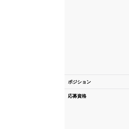
ポジション
応募資格