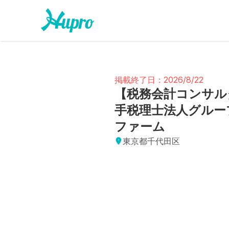
掲載終了日：2026/8/22
【税務会計コンサル
手税理士法人グルー
ファーム
東京都千代田区