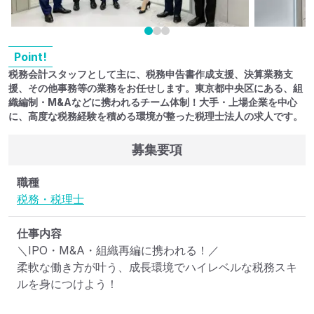
Point!
税務会計スタッフとして主に、税務申告書作成支援、決算業務支
援、その他事務等の業務をお任せします。東京都中央区にある、組
織編制・M&Aなどに携われるチーム体制！大手・上場企業を中心
に、高度な税務経験を積める環境が整った税理士法人の求人です。
募集要項
職種
税務・税理士
仕事内容
＼IPO・M&A・組織再編に携われる！／

柔軟な働き方が叶う、成長環境でハイレベルな税務スキ
ルを身につけよう！
