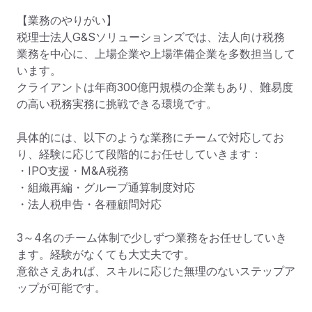
【業務のやりがい】

税理士法人G&Sソリューションズでは、法人向け税務
業務を中心に、上場企業や上場準備企業を多数担当して
います。

クライアントは年商300億円規模の企業もあり、難易度
の高い税務実務に挑戦できる環境です。

具体的には、以下のような業務にチームで対応してお
り、経験に応じて段階的にお任せしていきます：

・IPO支援・M&A税務

・組織再編・グループ通算制度対応

・法人税申告・各種顧問対応

3～4名のチーム体制で少しずつ業務をお任せしていき
ます。経験がなくても大丈夫です。

意欲さえあれば、スキルに応じた無理のないステップア
ップが可能です。
