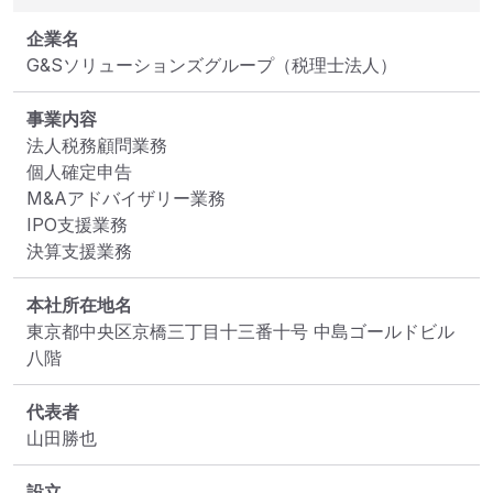
企業名
G&Sソリューションズグループ（税理士法人）
事業内容
法人税務顧問業務

個人確定申告

M&Aアドバイザリー業務

IPO支援業務

決算支援業務
本社所在地名
東京都中央区京橋三丁目十三番十号 中島ゴールドビル 
八階
代表者
山田勝也
設立