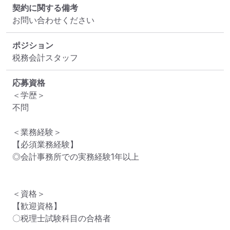
契約に関する備考
お問い合わせください
ポジション
税務会計スタッフ
応募資格
＜学歴＞

不問

＜業務経験＞

【必須業務経験】

◎会計事務所での実務経験1年以上

＜資格＞

【歓迎資格】

〇税理士試験科目の合格者