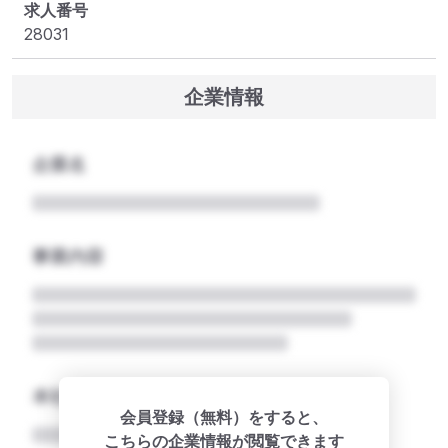
求人番号
28031
企業情報
企業名
事業内容
本社所在地名
会員登録（無料）をすると、
こちらの企業情報が閲覧できます