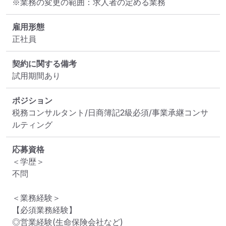
※業務の変更の範囲：求人者の定める業務
雇用形態
正社員
契約に関する備考
ポジション
税務コンサルタント/日商簿記2級必須/事業承継コンサ
ルティング
応募資格
＜学歴＞

不問

＜業務経験＞

【必須業務経験】

◎営業経験(生命保険会社など)
