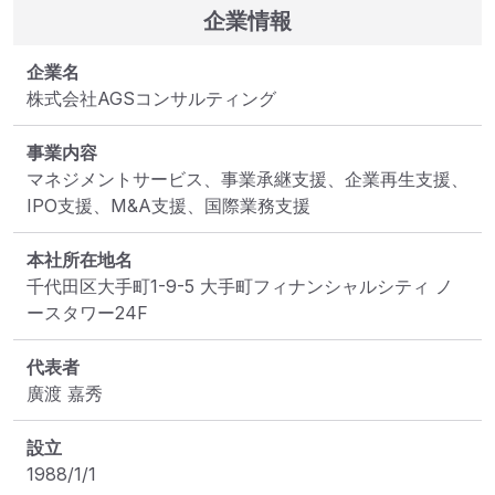
企業情報
企業名
株式会社AGSコンサルティング
事業内容
マネジメントサービス、事業承継支援、企業再生支援、
IPO支援、M&A支援、国際業務支援
本社所在地名
千代田区大手町1-9-5 大手町フィナンシャルシティ ノ
ースタワー24F
代表者
廣渡 嘉秀
設立
1988/1/1