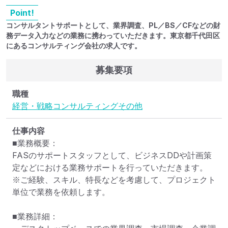
Point!
コンサルタントサポートとして、業界調査、PL／BS／CFなどの財
務データ入力などの業務に携わっていただきます。東京都千代田区
にあるコンサルティング会社の求人です。
募集要項
職種
経営・戦略コンサルティング
その他
仕事内容
■業務概要：

FASのサポートスタッフとして、ビジネスDDや計画策
定などにおける業務サポートを行っていただきます。

※ご経験、スキル、特長などを考慮して、プロジェクト
単位で業務を依頼します。

■業務詳細：
