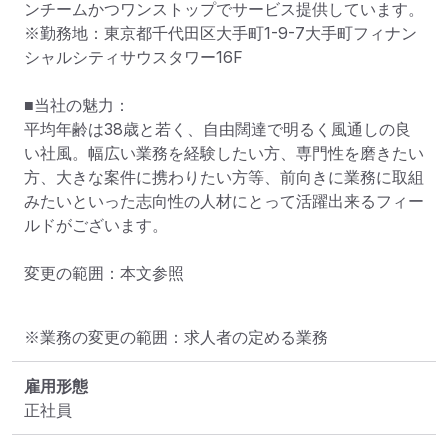
ンチームかつワンストップでサービス提供しています。

※勤務地：東京都千代田区大手町1-9-7大手町フィナン
シャルシティサウスタワー16F

■当社の魅力：

平均年齢は38歳と若く、自由闊達で明るく風通しの良
い社風。幅広い業務を経験したい方、専門性を磨きたい
方、大きな案件に携わりたい方等、前向きに業務に取組
みたいといった志向性の人材にとって活躍出来るフィー
ルドがございます。

変更の範囲：本文参照
※業務の変更の範囲：求人者の定める業務
雇用形態
正社員