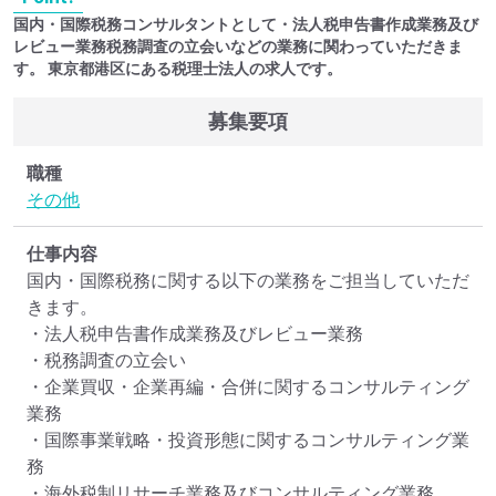
国内・国際税務コンサルタントとして・法人税申告書作成業務及び
レビュー業務税務調査の立会いなどの業務に関わっていただきま
す。 東京都港区にある税理士法人の求人です。
募集要項
職種
その他
仕事内容
国内・国際税務に関する以下の業務をご担当していただ
きます。

・法人税申告書作成業務及びレビュー業務

・税務調査の立会い

・企業買収・企業再編・合併に関するコンサルティング
業務

・国際事業戦略・投資形態に関するコンサルティング業
務

・海外税制リサーチ業務及びコンサルティング業務
