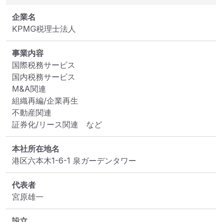
企業名
KPMG税理士法人
事業内容
国際税務サービス 

国内税務サービス 

M&A関連 

組織再編/企業再生 

不動産関連 

証券化/リース関連　など
本社所在地名
港区六本木1-6-1 泉ガーデンタワー
代表者
宮原雄一
設立