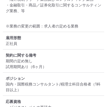
・金融取引・商品／証券化取引に関するコンサルティン
グ業務、等
※業務の変更の範囲：求人者の定める業務
雇用形態
正社員
契約に関する備考
期間の定め無し

試用期間あり（6ヶ月）
ポジション
国内・国際税務コンサルタント/税理士科目合格者（1科
目以上）
応募資格