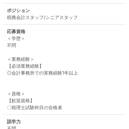
ポジション
税務会計スタッフ/シニアスタッフ
応募資格
＜学歴＞

不問

＜業務経験＞

【必須業務経験】

◎会計事務所での実務経験1年以上

＜資格＞

【歓迎資格】

〇税理士試験科目の合格者
語学力
不問