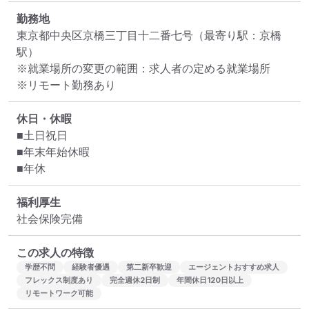
勤務地
東京都中央区京橋三丁目十二番七号
（最寄り駅：京橋
駅）
※就業場所の変更の範囲：求人者の定める就業場所
※リモート勤務あり
休日・休暇
■土日祝日

■年末年始休暇

■年休
福利厚生
社会保険完備
この求人の特徴
学歴不問
経験者優遇
第二新卒歓迎
エージェントおすすめ求人
フレックス制度あり
完全週休2日制
年間休日120日以上
リモートワーク可能