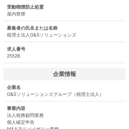
受動喫煙防止処置
屋内禁煙
募集者の氏名または名称
税理士法人G&Sソリューションズ
求人番号
25528
企業情報
企業名
G&Sソリューションズグループ（税理士法人）
事業内容
法人税務顧問業務

個人確定申告
