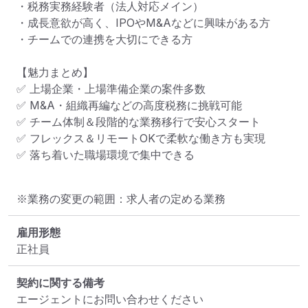
・税務実務経験者（法人対応メイン）

・成長意欲が高く、IPOやM&Aなどに興味がある方

・チームでの連携を大切にできる方

【魅力まとめ】

✅ 上場企業・上場準備企業の案件多数

✅ M&A・組織再編などの高度税務に挑戦可能

✅ チーム体制＆段階的な業務移行で安心スタート

✅ フレックス＆リモートOKで柔軟な働き方も実現

✅ 落ち着いた職場環境で集中できる
※業務の変更の範囲：求人者の定める業務
雇用形態
正社員
契約に関する備考
エージェントにお問い合わせください