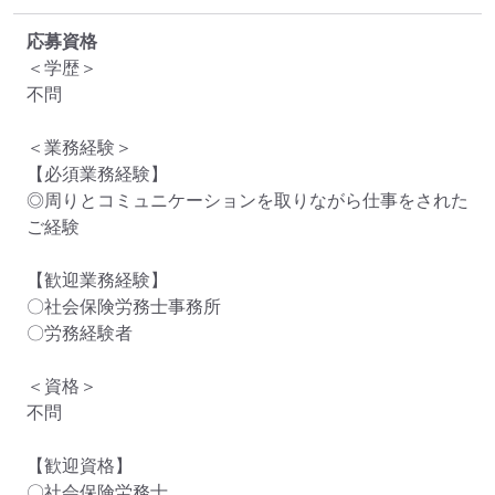
応募資格
＜学歴＞

不問

＜業務経験＞

【必須業務経験】

◎周りとコミュニケーションを取りながら仕事をされた
ご経験

【歓迎業務経験】

〇社会保険労務士事務所

〇労務経験者

＜資格＞

不問

【歓迎資格】

〇社会保険労務士
