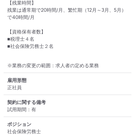
【残業時間】

残業は通常期で20時間/月、繁忙期（12月～3月、5月）
で40時間/月

【資格保有者数】

■税理士４名

■社会保険労務士２名
※業務の変更の範囲：求人者の定める業務
雇用形態
正社員
契約に関する備考
試用期間：有
ポジション
社会保険労務士