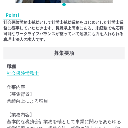
Point!
社会保険労務士補助として社労士補助業務をはじめとした社労士業
務に従事していただきます。長野県上田市にある、未経験でも応募
可能なワークライフバランスが整っていて勉強にも力を入れられる
税理士法人の求人です。
募集要項
職種
社会保険労務士
仕事内容
【募集背景】

業績向上による増員

【業務内容】

基本的な税務会計業務を軸として事業に関わるあらゆる