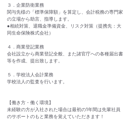
３．企業防衛業務

関与先様の「標準保障額」を算定し、会計税務の専門家
の立場から助言、指導します。

●相続対策、退職金準備資金、リスク対策（提携先：大
同生命保険株式会社）

４．商業登記業務

会社設立から商業登記全般、また諸官庁への各種届出書
等を作成、提出致します。

５．学校法人会計業務

学校法人の監査を行います。

【働き方・働く環境】

未経験の方が入社された場合は最初の1年間は先輩社員
のサポートのもと業務を覚えていただきます！