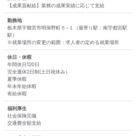
【成果貢献給】業務の成果実績に応じて支給
勤務地
栃木県宇都宮市明保野町５−１
（最寄り駅：南宇都宮駅
駅）
※就業場所の変更の範囲：求人者の定める就業場所
休日・休暇
年間休日120日

完全週休2日制(土日祝休み）

夏季休暇

年末年始休暇

有給休暇
福利厚生
社会保険完備

交通費全額支給