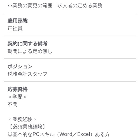
※業務の変更の範囲：求人者の定める業務
雇用形態
正社員
契約に関する備考
期間による定め無し
ポジション
税務会計スタッフ
応募資格
＜学歴＞

不問

＜業務経験＞

【必須業務経験】

◎基本的なPCスキル（Word／Excel）ある方
