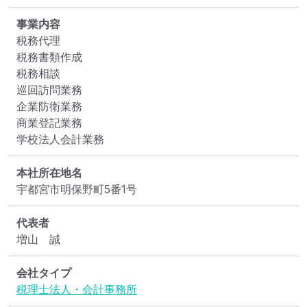
事業内容
税務代理

税務書類作成

税務相談

巡回訪問業務

企業防衛業務

商業登記業務

学校法人会計業務
本社所在地名
宇都宮市明保野町5番1号
代表者
増山　誠
会社タイプ
税理士法人・会計事務所