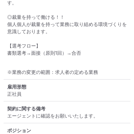
す。

◎裁量を持って働ける！！

個人個人が裁量を持って業務に取り組める環境づくりを
意識しております。

【選考フロー】

書類選考→面接（原則1回）→合否
※業務の変更の範囲：求人者の定める業務
雇用形態
正社員
契約に関する備考
エージェントに確認をお願いいたします。
ポジション