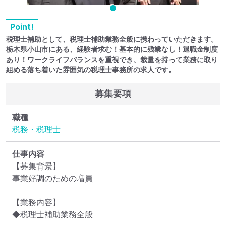
Point!
税理士補助として、税理士補助業務全般に携わっていただきます。
栃木県小山市にある、経験者求む！基本的に残業なし！退職金制度
あり！ワークライフバランスを重視でき、裁量を持って業務に取り
組める落ち着いた雰囲気の税理士事務所の求人です。
募集要項
職種
税務・税理士
仕事内容
【募集背景】

事業好調のための増員

【業務内容】

◆税理士補助業務全般
