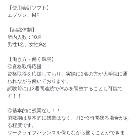
【使用会計ソフト】

エプソン、MF

【組織体制】

所内人数：10名

男性1名、女性9名

【働き方・働く環境】

◎資格取得応援！！

資格取得を応援しており、実際に2名の方が大学院に通
われながら働いております。

試験前には2週間連続で休みを調整することも可能で
す！！

◎基本的に残業なし！！

閑散期は基本的に残業はなく、月2~3時間残る場合があ
る程度です。

ワークライフバランスを保ちながら働くことができま