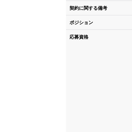
契約に関する備考
ポジション
応募資格