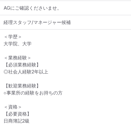
AGにご確認くださいませ。
経理スタッフ/マネージャー候補
＜学歴＞

大学院、大学

＜業務経験＞

【必須業務経験】

◎社会人経験2年以上

【歓迎業務経験】

○事業所の経験をお持ちの方

＜資格＞

【必要資格】

日商簿記2級
