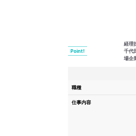
経理
Point!
千代
場企
職種
仕事内容