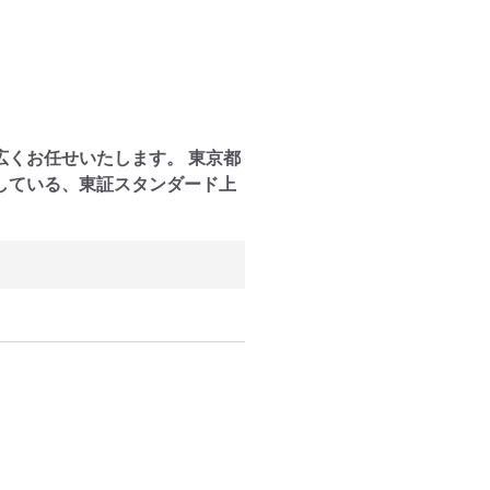
くお任せいたします。 東京都
している、東証スタンダード上