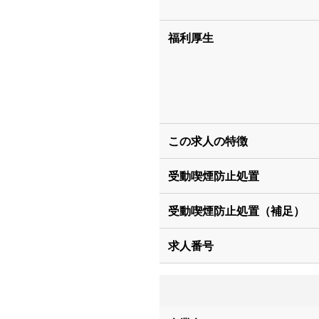
福利厚生
この求人の特徴
受動喫煙防止処置
受動喫煙防止処置（補足）
求人番号