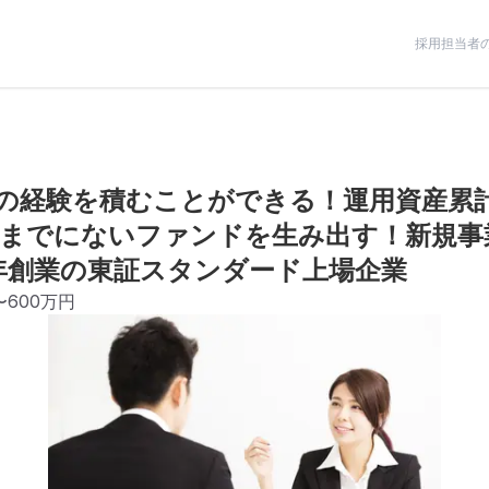
採用担当者
の経験を積むことができる！運用資産累計
までにないファンドを生み出す！新規事
2年創業の東証スタンダード上場企業
〜600万円