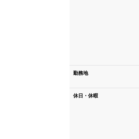
勤務地
休日・休暇