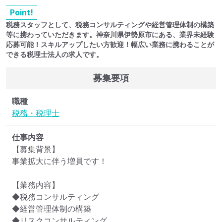
Point!
税務スタッフとして、税務コンサルティングや経営管理体制の構築
等に携わっていただきます。神奈川県伊勢原市にある、業界未経験
応募可能！スキルアップしたい方歓迎！幅広い業務に携わることが
できる税理士法人の求人です。
募集要項
職種
税務・税理士
仕事内容
【募集背景】

事業拡大に伴う増員です！

【業務内容】

◆税務コンサルティング

◆経営管理体制の構築

◆リスクコンサルティング
