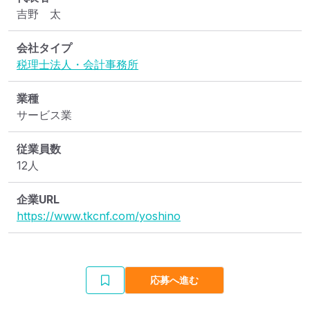
吉野　太
会社タイプ
税理士法人・会計事務所
業種
サービス業
従業員数
12人
企業URL
https://www.tkcnf.com/yoshino
応募へ進む