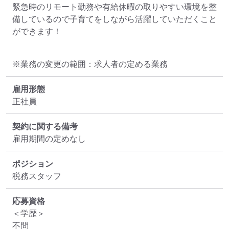
緊急時のリモート勤務や有給休暇の取りやすい環境を整
備しているので子育てをしながら活躍していただくこと
ができます！
※業務の変更の範囲：求人者の定める業務
雇用形態
正社員
契約に関する備考
雇用期間の定めなし
ポジション
税務スタッフ
応募資格
＜学歴＞

不問
