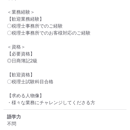
＜業務経験＞

【歓迎業務経験】

〇税理士事務所でのご経験

〇税理士事務所でのお客様対応のご経験

＜資格＞

【必要資格】

◎日商簿記2級

【歓迎資格】

〇税理士試験科目合格

【求める人物像】

・様々な業務にチャレンジしてくださる方
語学力
不問