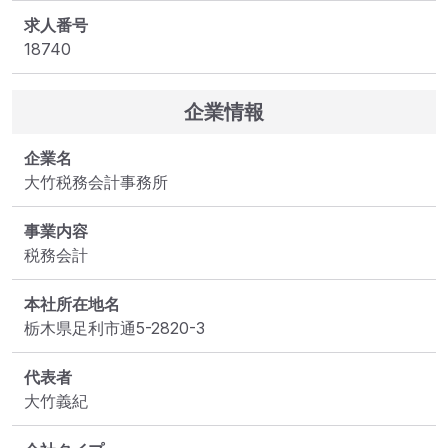
求人番号
18740
企業情報
企業名
大竹税務会計事務所
事業内容
税務会計
本社所在地名
栃木県足利市通5-2820-3
代表者
大竹義紀