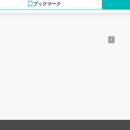
ブックマーク
1