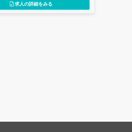
求人の詳細をみる