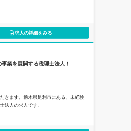
求人の詳細をみる
の事業を展開する税理士法人！
だきます。栃木県足利市にある、未経験
士法人の求人です。