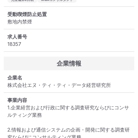
受動喫煙防止処置
敷地内禁煙
求人番号
18357
企業情報
企業名
株式会社エヌ・ティ・ティ・データ経営研究所
事業内容
1.企業経営および行政に関する調査研究ならびにコンサ
ルティング業務

2.情報および通信システムの企画・開発に関する調査研
究ならびにコンサルティング業務
