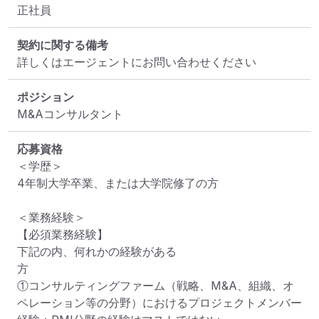
正社員
契約に関する備考
詳しくはエージェントにお問い合わせください
ポジション
M&Aコンサルタント
応募資格
＜学歴＞

4年制大学卒業、または大学院修了の方

＜業務経験＞

【必須業務経験】

下記の内、何れかの経験がある
方　　　　　　　　　　　　　　　　　　　

①コンサルティングファーム（戦略、M&A、組織、オ
ペレーション等の分野）におけるプロジェクトメンバー