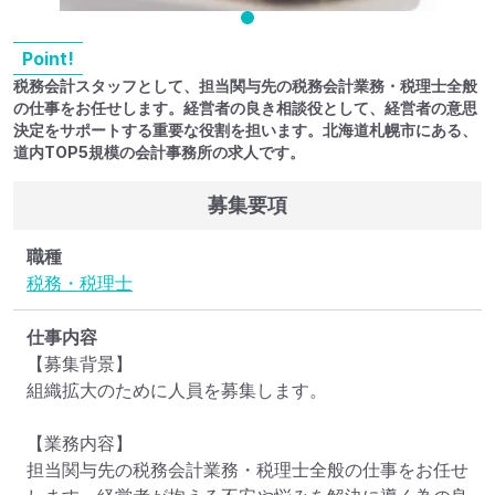
Point!
税務会計スタッフとして、担当関与先の税務会計業務・税理士全般
の仕事をお任せします。経営者の良き相談役として、経営者の意思
決定をサポートする重要な役割を担います。北海道札幌市にある、
道内TOP5規模の会計事務所の求人です。
募集要項
職種
税務・税理士
仕事内容
【募集背景】

組織拡大のために人員を募集します。

【業務内容】

担当関与先の税務会計業務・税理士全般の仕事をお任せ