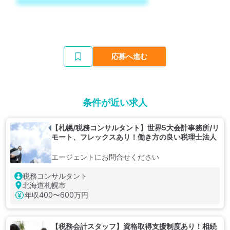
応募へ進む
条件が近い求人
【札幌/税務コンサルタント】世界5大会計事務所/リ
モート、フレックスあり！働き方の良い税理士法人
エージェントにお問合せください
税務コンサルタント
北海道札幌市
年収
400〜600万円
【税務会計スタッフ】資格取得支援制度あり！相続