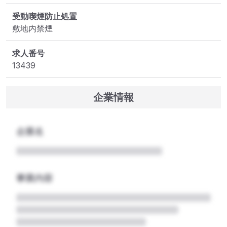
受動喫煙防止処置
敷地内禁煙
求人番号
13439
企業情報
企業名
事業内容