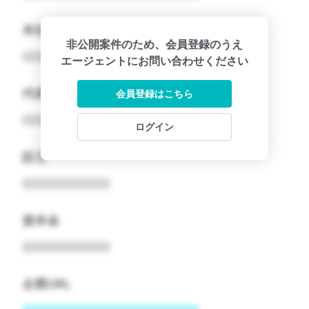
本社所在地名
非公開案件のため、会員登録のうえ
エージェントにお問い合わせください
代表者
会員登録はこちら
ログイン
設立
資本金
企業URL