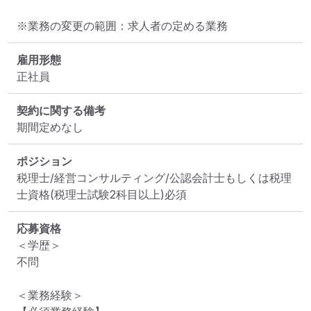
※業務の変更の範囲：求人者の定める業務
雇用形態
正社員
契約に関する備考
期間定めなし
ポジション
税理士/経営コンサルティング/公認会計士もしくは税理
士資格(税理士試験2科目以上)必須
応募資格
＜学歴＞

不問

＜業務経験＞
