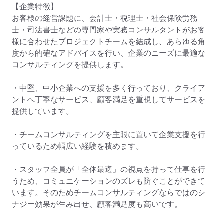
【企業特徴】

お客様の経営課題に、会計士・税理士・社会保険労務
士・司法書士などの専門家や実務コンサルタントがお客
様に合わせたプロジェクトチームを結成し、あらゆる角
度から的確なアドバイスを行い、企業のニーズに最適な
コンサルティングを提供します。

・中堅、中小企業への支援を多く行っており、クライア
ントへ丁寧なサービス、顧客満足を重視してサービスを
提供しています。

・チームコンサルティングを主眼に置いて企業支援を行
っているため幅広い経験を積めます。

・スタッフ全員が「全体最適」の視点を持って仕事を行
うため、コミュニケーションのズレも防ぐことができて
います。そのためチームコンサルティングならではのシ
ナジー効果が生み出せ、顧客満足度も高いです。