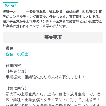
Point!
税理士として、一般決算業務、連結決算、連結納税、税務調査対応
等のコンサルティング事業をお任せします。東京都中央区にある、
最大手企業から上場中のベンチャー企業まで経営陣と近い距離で会
計業務に携われるコンサル企業の求人です。
募集要項
職種
税務・税理士
仕事内容
【募集背景】

事業拡大・組織強化のため人材を募集します！

【業務内容】

最大手の上場企業から、上場を目指す成長企業まで、幅
広い業種・企業規模のクライアントに対して、経営陣の
意思決定の核となる決算情報の提供を行っていただきま