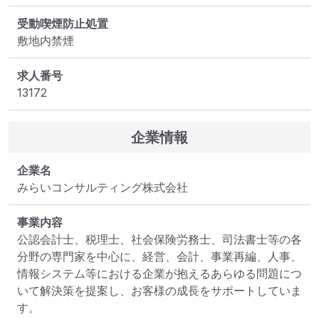
受動喫煙防止処置
敷地内禁煙
求人番号
13172
企業情報
企業名
みらいコンサルティング株式会社
事業内容
公認会計士、税理士、社会保険労務士、司法書士等の各
分野の専門家を中心に、経営、会計、事業再編、人事、
情報システム等における企業が抱えるあらゆる問題につ
いて解決策を提案し、お客様の成長をサポートしていま
す。