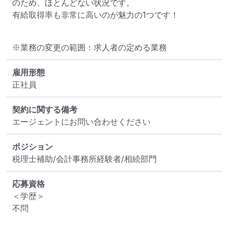
のため、ほとんどない状況です。

有給取得率も非常に高いのが魅力の1つです！
※業務の変更の範囲：求人者の定める業務
雇用形態
正社員
契約に関する備考
エージェントにお問い合わせください
ポジション
税理士補助/会計事務所経験者/相続部門
応募資格
＜学歴＞

不問
