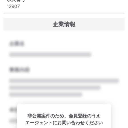
12907
企業情報
企業名
事業内容
本社所在地名
非公開案件のため、会員登録のうえ
エージェントにお問い合わせください