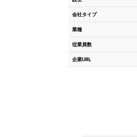
会社タイプ
業種
従業員数
企業URL