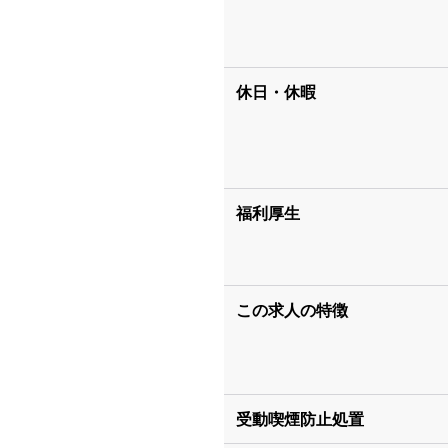
休日・休暇
福利厚生
この求人の特徴
受動喫煙防止処置