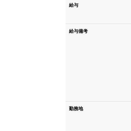
給与
給与備考
勤務地