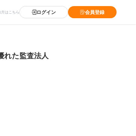
ログイン
会員登録
の方はこちら
優れた監査法人