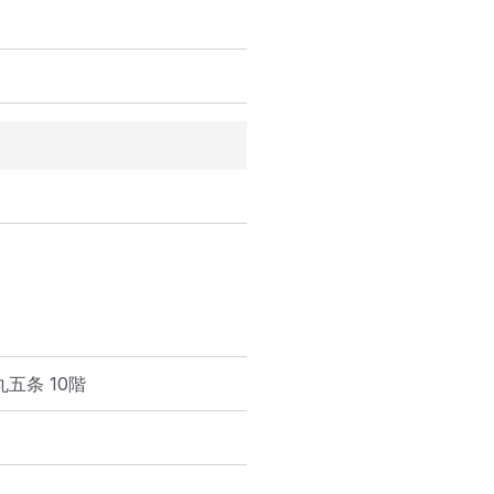
丸五条 10階