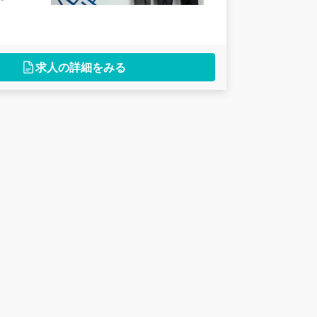
求人の詳細をみる