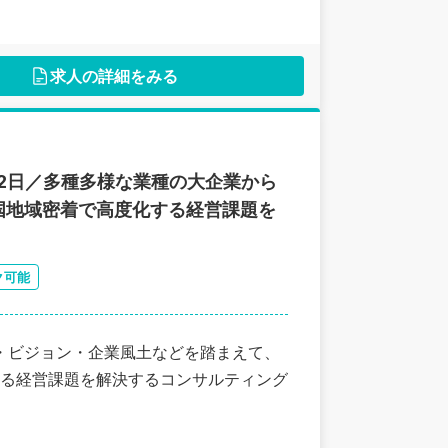
求人の詳細をみる
22日／多種多様な業種の大企業から
国地域密着で高度化する経営課題を
ク可能
・ビジョン・企業風土などを踏まえて、
る経営課題を解決するコンサルティング