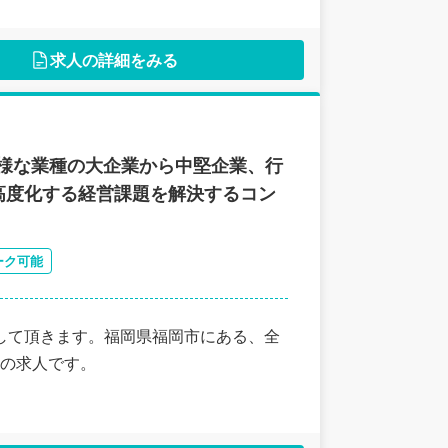
求人の詳細をみる
様な業種の大企業から中堅企業、行
高度化する経営課題を解決するコン
ーク可能
して頂きます。福岡県福岡市にある、全
の求人です。