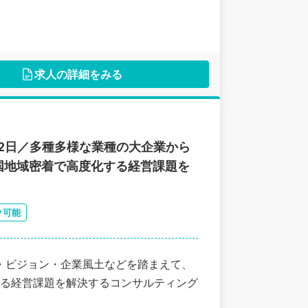
求人の詳細をみる
22日／多種多様な業種の大企業から
国地域密着で高度化する経営課題を
ク可能
・ビジョン・企業風土などを踏まえて、
る経営課題を解決するコンサルティング