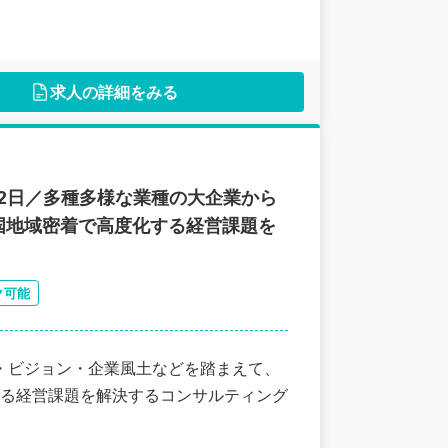
求人の詳細をみる
22日／多種多様な業種の大企業から
国地域密着で高度化する経営課題を
ク可能
・ビジョン・企業風土などを踏まえて、
る経営課題を解決するコンサルティング