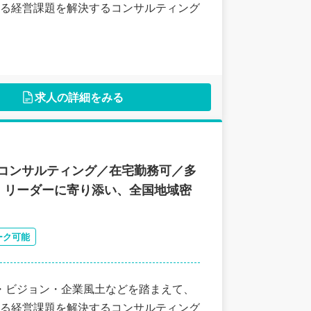
る経営課題を解決するコンサルティング
求人の詳細をみる
コンサルティング／在宅勤務可／多
・リーダーに寄り添い、全国地域密
ーク可能
・ビジョン・企業風土などを踏まえて、
る経営課題を解決するコンサルティング